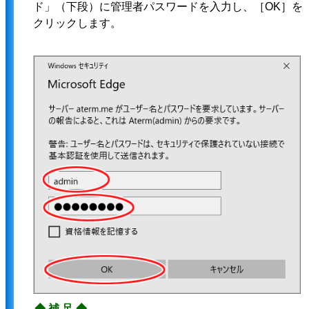
ド」（下段）に管理者パスワードを入力し、［OK］を
クリックします。
◆補足◆