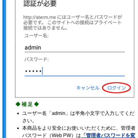
◆補足◆
ユーザー名「admin」は半角小文字で入力してくだ
さい。
本商品をより安全にお使いいただくために、管理者
パスワード（Web PW）は
「管理者パスワードを変