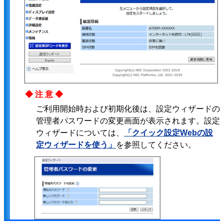
◆注意◆
ご利用開始時および初期化後は、設定ウィザードの
管理者パスワードの変更画面が表示されます。設定
ウィザードについては、
「クイック設定Webの設
定ウィザードを使う」
を参照してください。