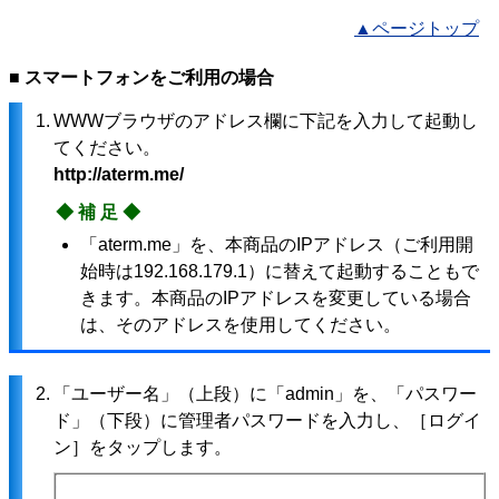
▲ページトップ
■ スマートフォンをご利用の場合
1.
WWWブラウザのアドレス欄に下記を入力して起動し
てください。
http://aterm.me/
◆補足◆
「aterm.me」を、本商品のIPアドレス（ご利用開
始時は192.168.179.1）に替えて起動することもで
きます。本商品のIPアドレスを変更している場合
は、そのアドレスを使用してください。
2.
「ユーザー名」（上段）に「admin」を、「パスワー
ド」（下段）に管理者パスワードを入力し、［ログイ
ン］をタップします。