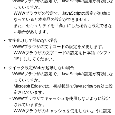
－WWWブラウザの設定で、JavaScriptの設定が有効にな
っていますか。
WWWブラウザの設定で、JavaScriptの設定が無効に
なっていると本商品の設定ができません。
また、セキュリティを「高」にした場合も設定できな
い場合があります。
文字化けして読めない場合
－WWWブラウザの文字コードの設定を変更します。
WWWブラウザの文字コードの設定を日本語（シフト
JIS）にしてください。
クイック設定Webが起動しない場合
－WWWブラウザの設定で、JavaScriptの設定が有効にな
っていますか。
Microsoft Edgeでは、初期状態でJavascriptは有効に設
定されています。
－WWWブラウザでキャッシュを使用しないように設定
されていますか。
WWWブラウザのキャッシュを使用しないように設定