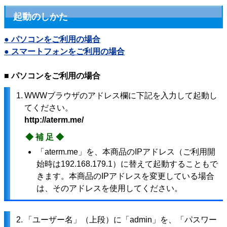
起動のしかた
● パソコンをご利用の場合
● スマートフォンをご利用の場合
■ パソコンをご利用の場合
1.
WWWブラウザのアドレス欄に下記を入力して起動し
てください。
http://aterm.me/
◆補足◆
「aterm.me」を、本商品のIPアドレス（ご利用開
始時は192.168.179.1）に替えて起動することもで
きます。本商品のIPアドレスを変更している場合
は、そのアドレスを使用してください。
2.
「ユーザー名」（上段）に「admin」を、「パスワー