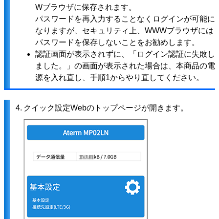
Wブラウザに保存されます。
パスワードを再入力することなくログインが可能に
なりますが、セキュリティ上、WWWブラウザには
パスワードを保存しないことをお勧めします。
認証画面が表示されずに、「ログイン認証に失敗し
ました。」の画面が表示された場合は、本商品の電
源を入れ直し、手順1からやり直してください。
4.
クイック設定Webのトップページが開きます。