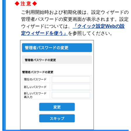
◆注意◆
ご利用開始時および初期化後は、設定ウィザードの
管理者パスワードの変更画面が表示されます。設定
ウィザードについては、
「クイック設定Webの設
定ウィザードを使う」
を参照してください。