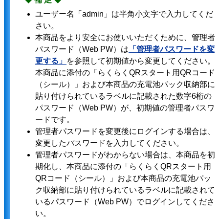
ユーザー名「admin」は半角小文字で入力してくだ
さい。
本商品をより安全にお使いいただくために、管理者
パスワード（Web PW）は
「管理者パスワードを変
更する」
を参照して初期値から変更してください。
本商品に添付の「らくらくQRスタート用QRコード
（シール）」および本商品の充電池パック収納部に
貼り付けられているラベルに記載された数字6桁の
パスワード（Web PW）が、初期値の管理者パスワ
ードです。
管理者パスワードを変更後にログインする場合は、
変更したパスワードを入力してください。
管理者パスワードがわからない場合は、本商品を初
期化し、本商品に添付の「らくらくQRスタート用
QRコード（シール）」および本商品の充電池パッ
ク収納部に貼り付けられているラベルに記載されて
いるパスワード（Web PW）でログインしてくださ
い。