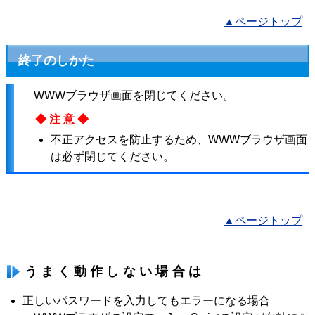
▲ページトップ
終了のしかた
WWWブラウザ画面を閉じてください。
◆注意◆
不正アクセスを防止するため、WWWブラウザ画面
は必ず閉じてください。
▲ページトップ
うまく動作しない場合は
正しいパスワードを入力してもエラーになる場合