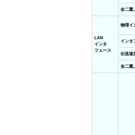
全二重
物理イ
LAN
インタ
インタ
フェース
伝送速度
全二重