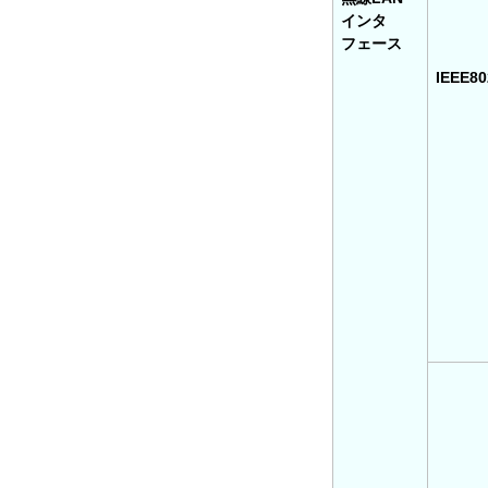
インタ
フェース
IEEE80