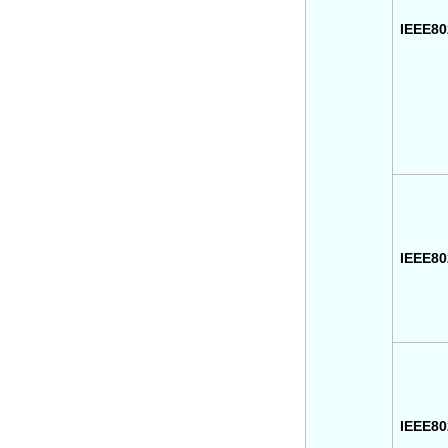
IEEE80
IEEE80
IEEE80