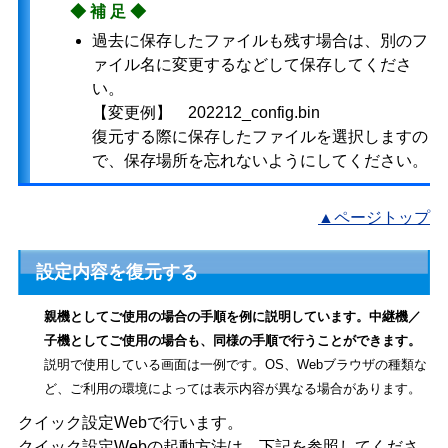
◆補足◆
過去に保存したファイルも残す場合は、別のフ
ァイル名に変更するなどして保存してくださ
い。
【変更例】 202212_config.bin
復元する際に保存したファイルを選択しますの
で、保存場所を忘れないようにしてください。
▲ページトップ
設定内容を復元する
親機としてご使用の場合の手順を例に説明しています。中継機／
子機としてご使用の場合も、同様の手順で行うことができます。
説明で使用している画面は一例です。OS、Webブラウザの種類な
ど、ご利用の環境によっては表示内容が異なる場合があります。
クイック設定Webで行います。
クイック設定Webの起動方法は、下記を参照してくださ