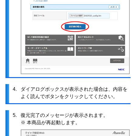
4.
ダイアログボックスが表示された場合は、内容を
よく読んでボタンをクリックしてください。
5.
復元完了のメッセージが表示されます。
※ 本商品が再起動します。