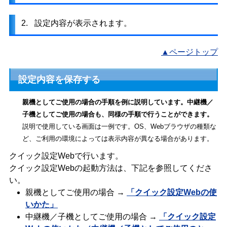
2.
設定内容が表示されます。
▲ページトップ
設定内容を保存する
親機としてご使用の場合の手順を例に説明しています。中継機／
子機としてご使用の場合も、同様の手順で行うことができます。
説明で使用している画面は一例です。OS、Webブラウザの種類な
ど、ご利用の環境によっては表示内容が異なる場合があります。
クイック設定Webで行います。
クイック設定Webの起動方法は、下記を参照してくださ
い。
親機としてご使用の場合 →
「クイック設定Webの使
いかた」
中継機／子機としてご使用の場合 →
「クイック設定