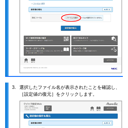
3.
選択したファイル名が表示されたことを確認し、
［設定値の復元］をクリックします。