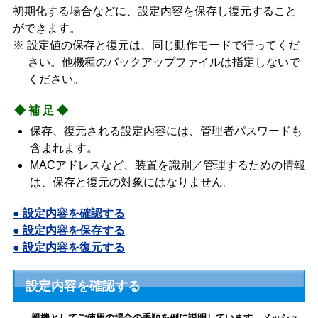
初期化する場合などに、設定内容を保存し復元すること
ができます。
※ 設定値の保存と復元は、同じ動作モードで行ってくだ
さい。他機種のバックアップファイルは指定しないで
ください。
◆補足◆
保存、復元される設定内容には、管理者パスワードも
含まれます。
MACアドレスなど、装置を識別／管理するための情報
は、保存と復元の対象にはなりません。
● 設定内容を確認する
● 設定内容を保存する
● 設定内容を復元する
設定内容を確認する
親機としてご使用の場合の手順を例に説明しています。メッシュ