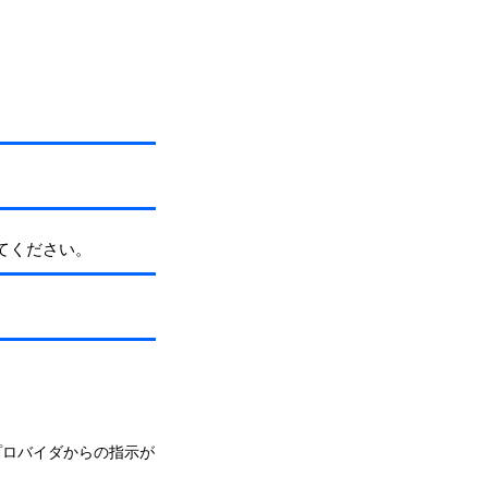
てください。
プロバイダからの指示が