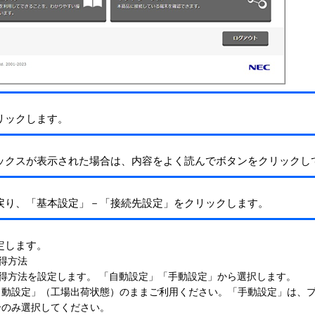
リックします。
ックスが表示された場合は、内容をよく読んでボタンをクリックし
戻り、「基本設定」－「接続先設定」をクリックします。
定します。
取得方法
取得方法を設定します。 「自動設定」「手動設定」から選択します。
自動設定」（工場出荷状態）のままご利用ください。「手動設定」は、
合のみ選択してください。