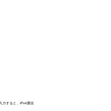
入力すると、IPv4通信