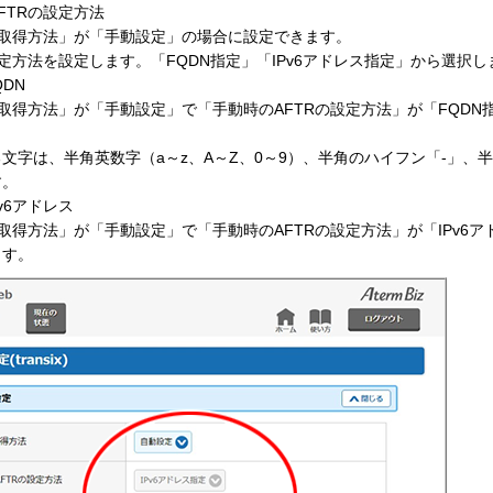
FTRの設定方法
の取得方法」が「手動設定」の場合に設定できます。
指定方法を設定します。「FQDN指定」「IPv6アドレス指定」から選択し
QDN
の取得方法」が「手動設定」で「手動時のAFTRの設定方法」が「FQD
文字は、半角英数字（a～z、A～Z、0～9）、半角のハイフン「-」、半
す。
Pv6アドレス
の取得方法」が「手動設定」で「手動時のAFTRの設定方法」が「IPv6
ます。