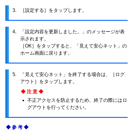
3.
［設定する］をタップします。
4.
「設定内容を更新しました。」のメッセージが表
示されます。
［OK］をタップすると、「見えて安心ネット」の
ホーム画面に戻ります。
5.
「見えて安心ネット」を終了する場合は、［ログ
アウト］をタップします。
◆注意◆
不正アクセスを防止するため、終了の際にはロ
グアウトを行ってください。
◆参考◆