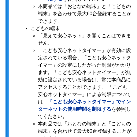
本商品では「おとなの端末」と「こどもの
端末」を合わせて最大60台登録することが
できます。
こどもの端末
「見えて安心ネット」を開くことはできま
せん。
「こども安心ネットタイマー」が有効に設
定されている場合、「こども安心ネットタ
イマー」の設定にしたがった制限がかかり
ます。「こども安心ネットタイマー」が無
効に設定されている場合は、常に本商品に
アクセスすることができます。 「こども
安心ネットタイマー」による制限について
は、
「こども安心ネットタイマー」でイン
ターネットの使用時間を制限する
を参照し
てください。
本商品では「おとなの端末」と「こどもの
端末」を合わせて最大60台登録することが