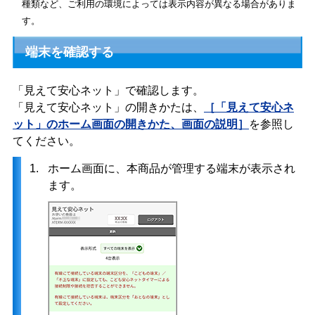
種類など、ご利用の環境によっては表示内容が異なる場合がありま
す。
端末を確認する
「見えて安心ネット」で確認します。
「見えて安心ネット」の開きかたは、
［「見えて安心ネ
ット」のホーム画面の開きかた、画面の説明］
を参照し
てください。
1.
ホーム画面に、本商品が管理する端末が表示され
ます。