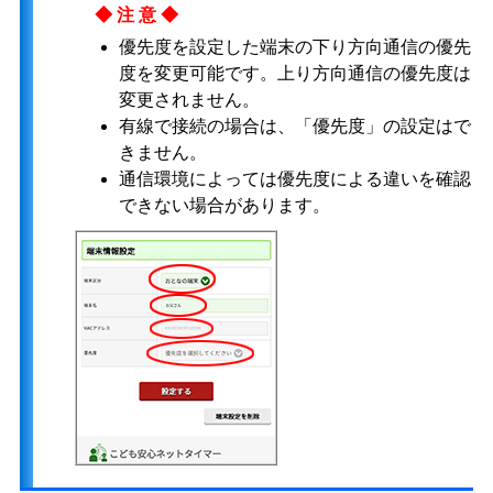
◆注意◆
優先度を設定した端末の下り方向通信の優先
度を変更可能です。上り方向通信の優先度は
変更されません。
有線で接続の場合は、「優先度」の設定はで
きません。
通信環境によっては優先度による違いを確認
できない場合があります。