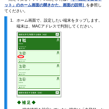
ット」のホーム画面の開きかた、画面の説明］
を参照し
てください。
1.
ホーム画面で、設定したい端末をタップします。
端末は、MACアドレスで判別してください。
◆補足◆