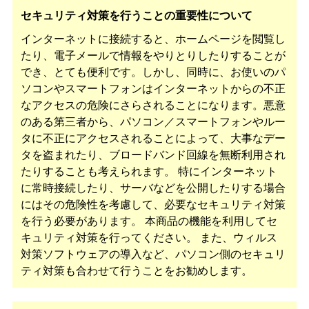
セキュリティ対策を行うことの重要性について
インターネットに接続すると、ホームページを閲覧し
たり、電子メールで情報をやりとりしたりすることが
でき、とても便利です。しかし、同時に、お使いのパ
ソコンやスマートフォンはインターネットからの不正
なアクセスの危険にさらされることになります。悪意
のある第三者から、パソコン／スマートフォンやルー
タに不正にアクセスされることによって、大事なデー
タを盗まれたり、ブロードバンド回線を無断利用され
たりすることも考えられます。 特にインターネット
に常時接続したり、サーバなどを公開したりする場合
にはその危険性を考慮して、必要なセキュリティ対策
を行う必要があります。 本商品の機能を利用してセ
キュリティ対策を行ってください。 また、ウィルス
対策ソフトウェアの導入など、パソコン側のセキュリ
ティ対策も合わせて行うことをお勧めします。