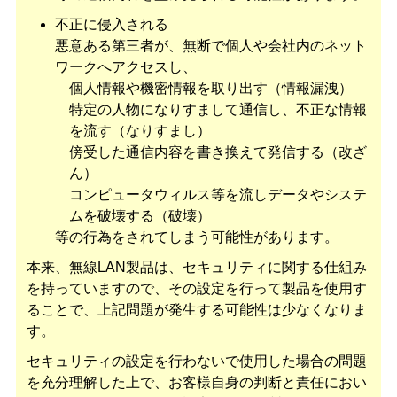
不正に侵入される
悪意ある第三者が、無断で個人や会社内のネット
ワークへアクセスし、
個人情報や機密情報を取り出す（情報漏洩）
特定の人物になりすまして通信し、不正な情報
を流す（なりすまし）
傍受した通信内容を書き換えて発信する（改ざ
ん）
コンピュータウィルス等を流しデータやシステ
ムを破壊する（破壊）
等の行為をされてしまう可能性があります。
本来、無線LAN製品は、セキュリティに関する仕組み
を持っていますので、その設定を行って製品を使用す
ることで、上記問題が発生する可能性は少なくなりま
す。
セキュリティの設定を行わないで使用した場合の問題
を充分理解した上で、お客様自身の判断と責任におい