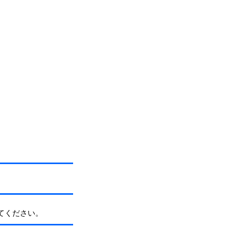
てください。