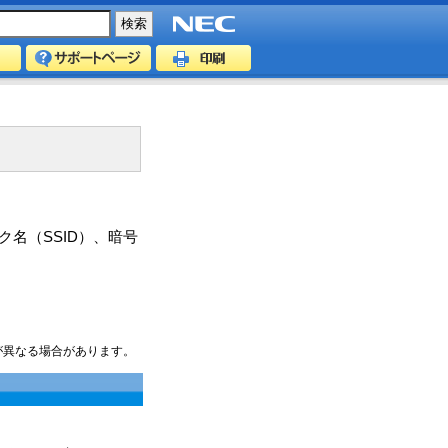
名（SSID）、暗号
が異なる場合があります。