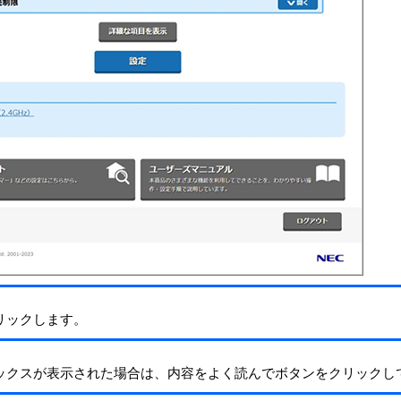
リックします。
ックスが表示された場合は、内容をよく読んでボタンをクリックし