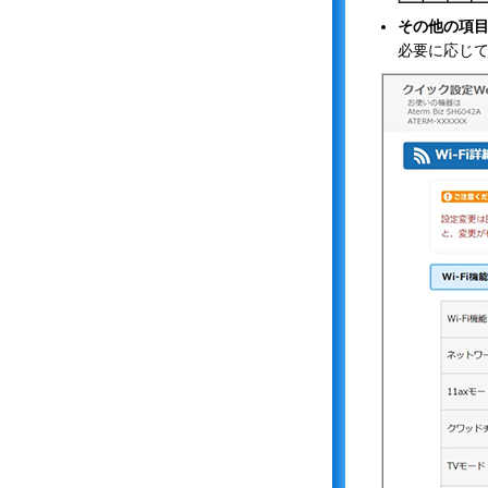
その他の項
必要に応じ