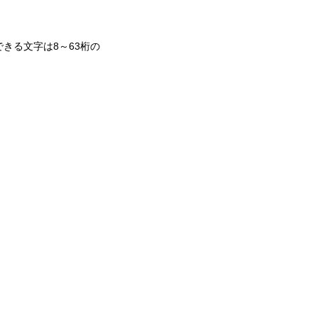
きる文字は8～63桁の