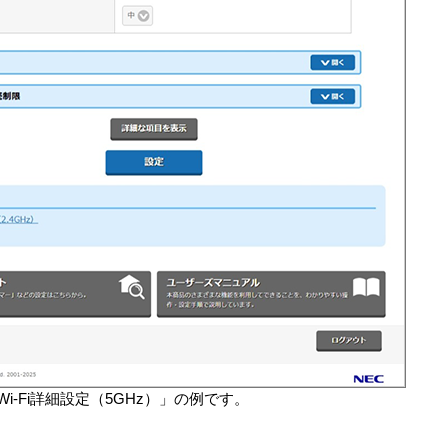
Wi-Fi詳細設定（5GHz）」の例です。