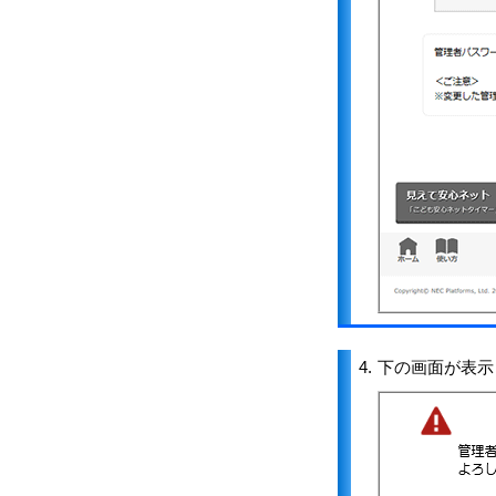
4.
下の画面が表示