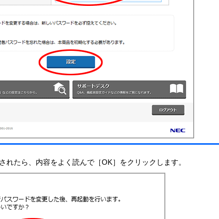
されたら、内容をよく読んで［OK］をクリックします。