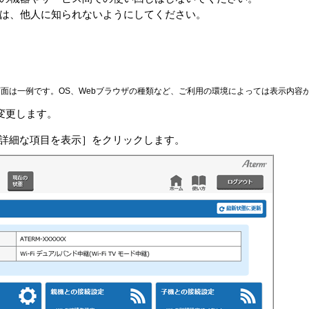
は、他人に知られないようにしてください。
面は一例です。OS、Webブラウザの種類など、ご利用の環境によっては表示内容
変更します。
詳細な項目を表示］をクリックします。