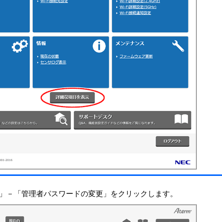
」－「管理者パスワードの変更」をクリックします。