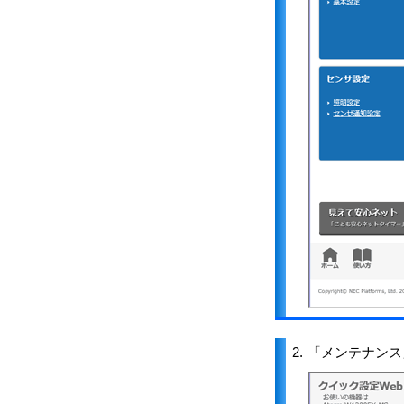
2.
「メンテナンス