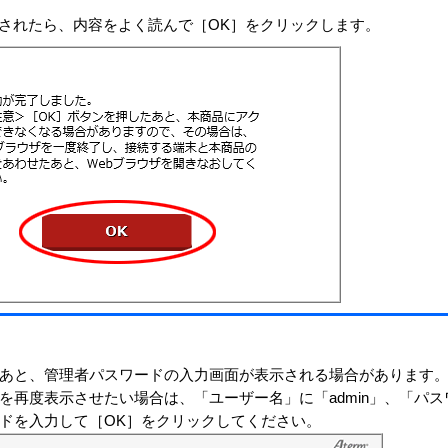
されたら、内容をよく読んで［OK］をクリックします。
あと、管理者パスワードの入力画面が表示される場合があります
bを再度表示させたい場合は、「ユーザー名」に「admin」、「パ
ドを入力して［OK］をクリックしてください。