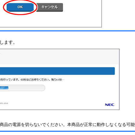
します。
商品の電源を切らないでください。本商品が正常に動作しなくなる可能