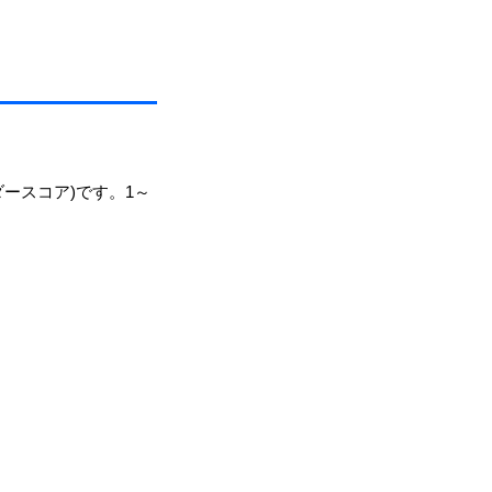
ダースコア)です。1～