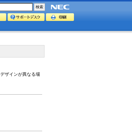
はデザインが異なる場