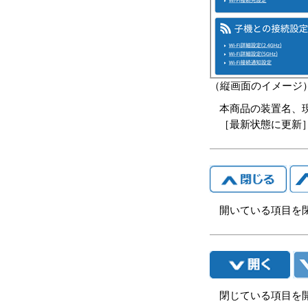
（縦画面のイメージ
本商品の装置名、
［最新状態に更新
開いている項目を
閉じている項目を