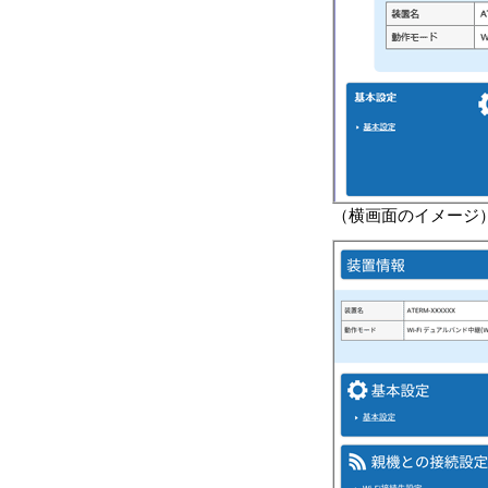
（横画面のイメージ