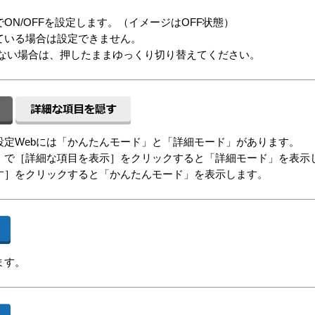
ON/OFFを設定します。（イメージはOFF状態）
ている場合は設定できません。
きない場合は、押したままゆっくり切り替えてください。
設定Webには「かんたんモード」と「詳細モード」があります。
」で［詳細な項目を表示］をクリックすると「詳細モード」を表示
す］をクリックすると「かんたんモード」を表示します。
ます。