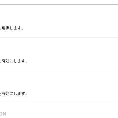
を選択します。
を有効にします。
を有効にします。