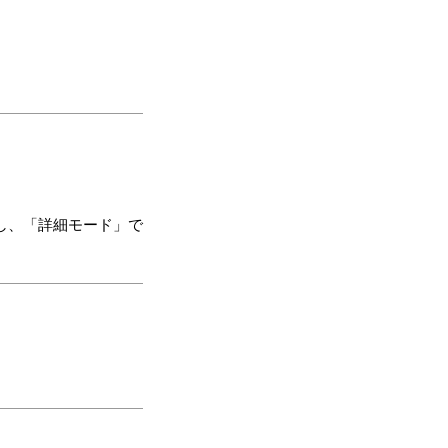
し、「詳細モード」で