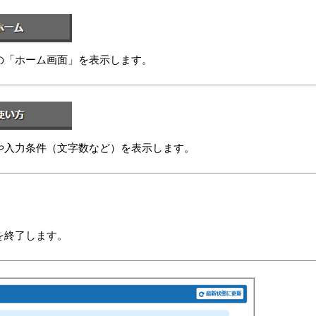
bの「ホーム画面」を表示します。
や入力条件（文字数など）を表示します。
を終了します。