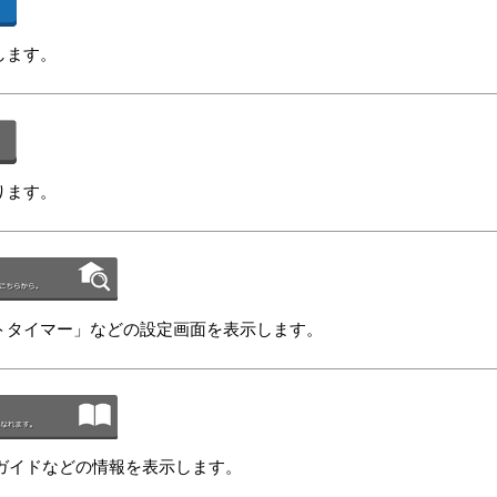
します。
ります。
トタイマー」などの設定画面を表示します。
定ガイドなどの情報を表示します。