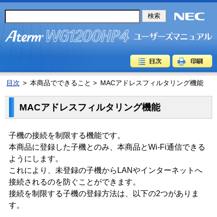
目次
>
本商品でできること >
MACアドレスフィルタリング機能
MACアドレスフィルタリング機能
子機の接続を制限する機能です。
本商品に登録した子機とのみ、本商品とWi-Fi通信できる
ようにします。
これにより、未登録の子機からLANやインターネットへ
接続されるのを防ぐことができます。
接続を制限する子機の登録方法は、以下の2つがありま
す。