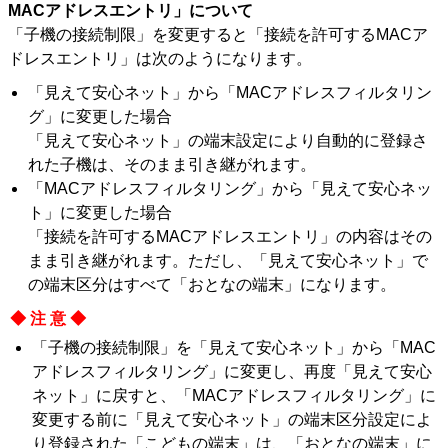
MACアドレスエントリ」について
「子機の接続制限」を変更すると「接続を許可するMACア
ドレスエントリ」は次のようになります。
「見えて安心ネット」から「MACアドレスフィルタリン
グ」に変更した場合
「見えて安心ネット」の端末設定により自動的に登録さ
れた子機は、そのまま引き継がれます。
「MACアドレスフィルタリング」から「見えて安心ネッ
ト」に変更した場合
「接続を許可するMACアドレスエントリ」の内容はその
まま引き継がれます。ただし、「見えて安心ネット」で
の端末区分はすべて「おとなの端末」になります。
◆注意◆
「子機の接続制限」を「見えて安心ネット」から「MAC
アドレスフィルタリング」に変更し、再度「見えて安心
ネット」に戻すと、「MACアドレスフィルタリング」に
変更する前に「見えて安心ネット」の端末区分設定によ
り登録された「こどもの端末」は、「おとなの端末」に