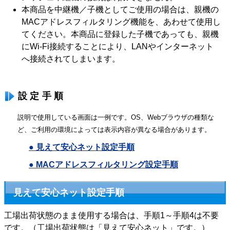
本商品を中継機／子機としてご使用の場合は、親機の
MACアドレスフィルタリング機能を、あわせて使用し
てください。本商品に登録した子機であっても、親機
にWi-Fi接続することにより、LANやインターネット
へ接続されてしまいます。
設定手順
説明で使用している画面は一例です。OS、Webブラウザの種類な
ど、ご利用の環境によっては表示内容が異なる場合があります。
● 見えて安心ネット設定手順
● MACアドレスフィルタリング設定手順
見えて安心ネット設定手順
工場出荷状態のまま使用する場合は、手順1～手順4は不要
です。（工場出荷状態は「見えて安心ネット」です。）