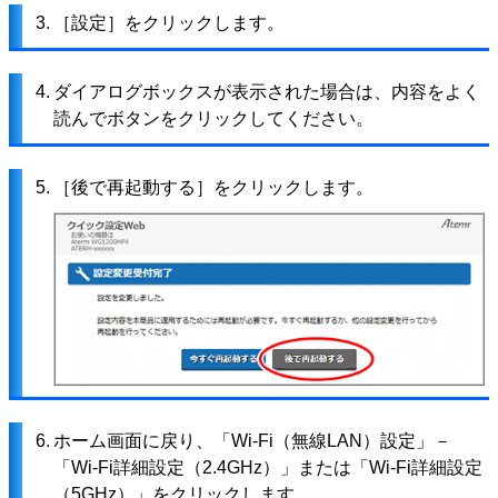
3.
［設定］をクリックします。
4.
ダイアログボックスが表示された場合は、内容をよく
読んでボタンをクリックしてください。
5.
［後で再起動する］をクリックします。
6.
ホーム画面に戻り、「Wi-Fi（無線LAN）設定」－
「Wi-Fi詳細設定（2.4GHz）」または「Wi-Fi詳細設定
（5GHz）」をクリックします。