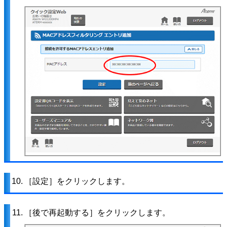
10.
［設定］をクリックします。
11.
［後で再起動する］をクリックします。