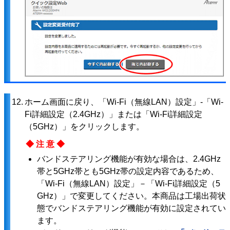
12.
ホーム画面に戻り、「Wi-Fi（無線LAN）設定」-「Wi-
Fi詳細設定（2.4GHz）」または「Wi-Fi詳細設定
（5GHz）」をクリックします。
◆注意◆
バンドステアリング機能が有効な場合は、2.4GHz
帯と5GHz帯とも5GHz帯の設定内容であるため、
「Wi-Fi（無線LAN）設定」－「Wi-Fi詳細設定（5
GHz）」で変更してください。本商品は工場出荷状
態でバンドステアリング機能が有効に設定されてい
ます。