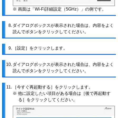
※ 画面は「Wi-Fi詳細設定（5GHz）」の例です。
8.
ダイアログボックスが表示された場合は、内容をよく
読んでボタンをクリックしてください。
9.
［設定］をクリックします。
10.
ダイアログボックスが表示された場合は、内容をよく
読んでボタンをクリックしてください。
11.
［今すぐ再起動する］をクリックします。
※ 他に設定したい項目がある場合は［後で再起動す
る］をクリックしてください。