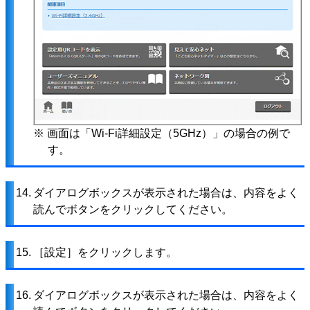
※ 画面は「Wi-Fi詳細設定（5GHz）」の場合の例で
す。
14.
ダイアログボックスが表示された場合は、内容をよく
読んでボタンをクリックしてください。
15.
［設定］をクリックします。
16.
ダイアログボックスが表示された場合は、内容をよく