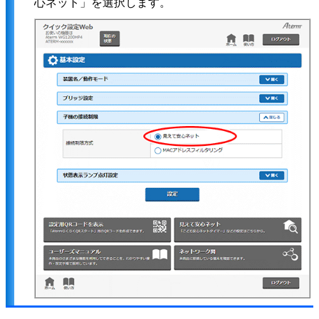
心ネット」を選択します。