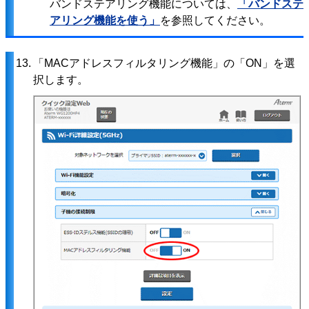
バンドステアリング機能については、
「バンドステ
アリング機能を使う」
を参照してください。
13.
「MACアドレスフィルタリング機能」の「ON」を選
択します。