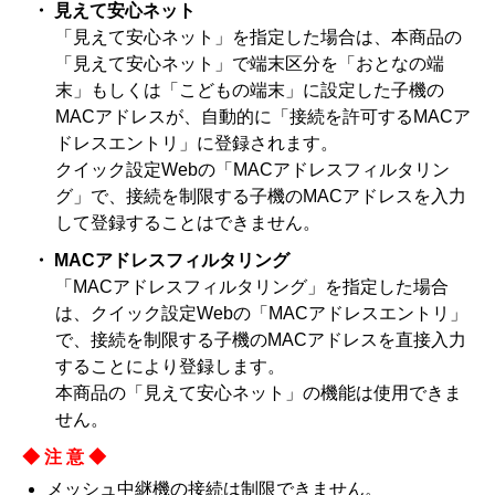
・ 見えて安心ネット
「見えて安心ネット」を指定した場合は、本商品の
「見えて安心ネット」で端末区分を「おとなの端
末」もしくは「こどもの端末」に設定した子機の
MACアドレスが、自動的に「接続を許可するMACア
ドレスエントリ」に登録されます。
クイック設定Webの「MACアドレスフィルタリン
グ」で、接続を制限する子機のMACアドレスを入力
して登録することはできません。
・ MACアドレスフィルタリング
「MACアドレスフィルタリング」を指定した場合
は、クイック設定Webの「MACアドレスエントリ」
で、接続を制限する子機のMACアドレスを直接入力
することにより登録します。
本商品の「見えて安心ネット」の機能は使用できま
せん。
◆注意◆
メッシュ中継機の接続は制限できません。