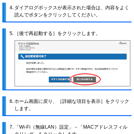
4.
ダイアログボックスが表示された場合は、内容をよく
読んでボタンをクリックしてください。
5.
［後で再起動する］をクリックします。
6.
ホーム画面に戻り、［詳細な項目を表示］をクリック
します。
7.
「Wi-Fi（無線LAN）設定」－「MACアドレスフィル