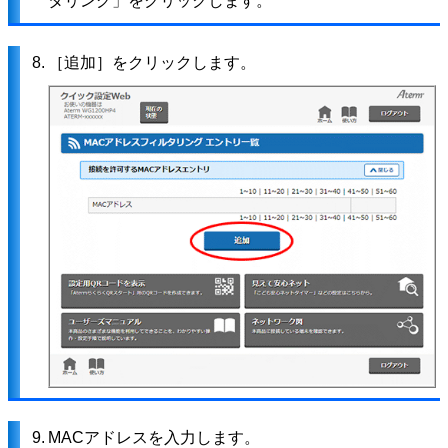
タリング」をクリックします。
8.
［追加］をクリックします。
9.
MACアドレスを入力します。