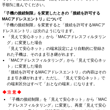
手順5に進んでください。
「子機の接続制限」を変更したときの「接続を許可する
MACアドレスエントリ」について
「子機の接続制限」を変更すると「接続を許可するMACア
ドレスエントリ」は次のようになります。
「見えて安心ネット」から「MACアドレスフィルタリン
グ」に変更した場合
「見えて安心ネット」の端末設定により自動的に登録さ
れた子機は、そのまま引き継がれます。
「MACアドレスフィルタリング」から「見えて安心ネッ
ト」に変更した場合
「接続を許可するMACアドレスエントリ」の内容はその
まま引き継がれます。ただし、「見えて安心ネット」で
の端末区分はすべて「おとなの端末」になります。
◆注意◆
「子機の接続制限」を「見えて安心ネット」から「MAC
アドレスフィルタリング」に変更し、再度「見えて安心