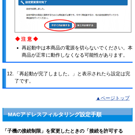
◆注意◆
再起動中は本商品の電源を切らないでください。本
商品が正常に動作しなくなる可能性があります。
12.
「再起動が完了しました。」と表示されたら設定は完
了です。
▲ページトップ
MACアドレスフィルタリング設定手順
「子機の接続制限」を変更したときの「接続を許可する