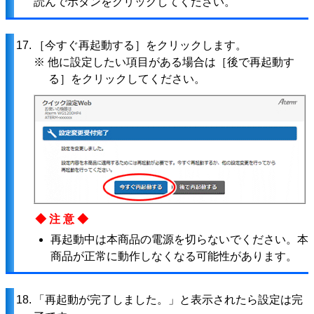
読んでボタンをクリックしてください。
17.
［今すぐ再起動する］をクリックします。
※ 他に設定したい項目がある場合は［後で再起動す
る］をクリックしてください。
◆注意◆
再起動中は本商品の電源を切らないでください。本
商品が正常に動作しなくなる可能性があります。
18.
「再起動が完了しました。」と表示されたら設定は完