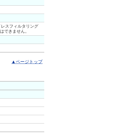
ドレスフィルタリング
はできません。
▲ページトップ