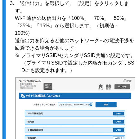
3.
「送信出力」を選択して、［設定］をクリックしま
す。
Wi-Fi通信の送信出力を「100%」「70%」「50%」
「35%」「15%」から選択します。（初期値：
100%）
送信出力を抑えると他のネットワークへの電波干渉を
回避できる場合があります。
※ プライマリSSID/セカンダリSSID共通の設定です。
（プライマリSSIDで設定した内容がセカンダリSSI
Dにも設定されます。）