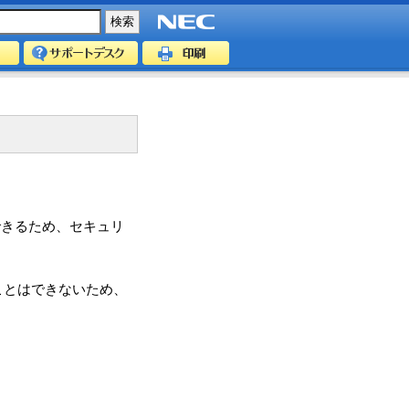
できるため、セキュリ
ことはできないため、