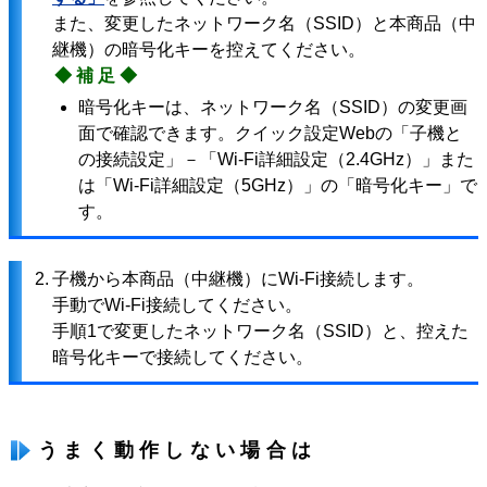
また、変更したネットワーク名（SSID）と本商品（中
継機）の暗号化キーを控えてください。
◆補足◆
暗号化キーは、ネットワーク名（SSID）の変更画
面で確認できます。クイック設定Webの「子機と
の接続設定」－「Wi-Fi詳細設定（2.4GHz）」また
は「Wi-Fi詳細設定（5GHz）」の「暗号化キー」で
す。
2.
子機から本商品（中継機）にWi-Fi接続します。
手動でWi-Fi接続してください。
手順1で変更したネットワーク名（SSID）と、控えた
暗号化キーで接続してください。
うまく動作しない場合は