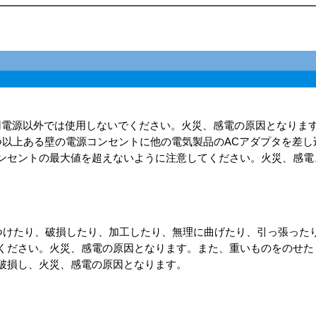
の家庭用電源以外では使用しないでください。火災、感電の原因となりま
つ以上ある壁の電源コンセントに他の電気製品のACアダプタを差し
ンセントの最大値を超えないように注意してください。火災、感電
傷つけたり、破損したり、加工したり、無理に曲げたり、引っ張った
ください。火災、感電の原因となります。また、重いものをのせた
破損し、火災、感電の原因となります。