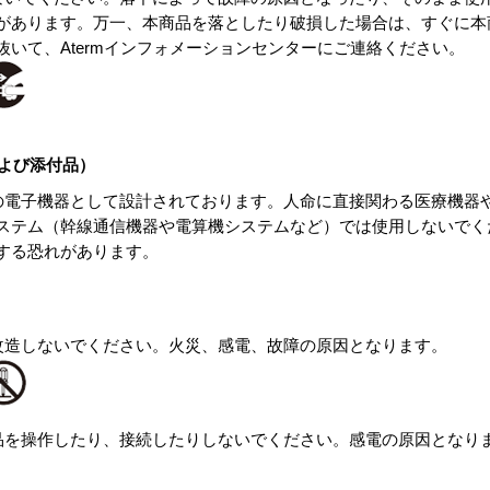
があります。万一、本商品を落としたり破損した場合は、すぐに本
抜いて、Atermインフォメーションセンターにご連絡ください。
および添付品）
用の電子機器として設計されております。人命に直接関わる医療機器
ステム（幹線通信機器や電算機システムなど）では使用しないでく
する恐れがあります。
・改造しないでください。火災、感電、故障の原因となります。
商品を操作したり、接続したりしないでください。感電の原因となり