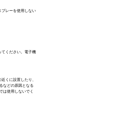
スプレーを使用しない
ってください。電子機
の近くに設置したり、
るなどの原因となる
では使用しないでく