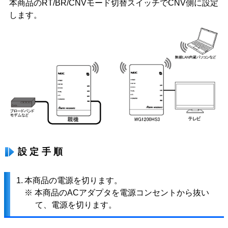
本商品のRT/BR/CNVモード切替スイッチでCNV側に設定
します。
設定手順
1.
本商品の電源を切ります。
※ 本商品のACアダプタを電源コンセントから抜い
て、電源を切ります。