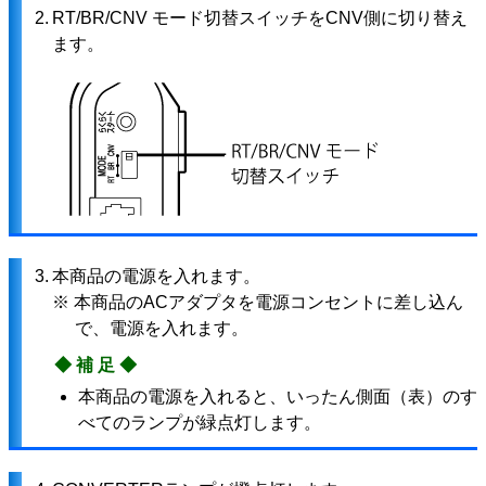
2.
RT/BR/CNV モード切替スイッチをCNV側に切り替え
ます。
3.
本商品の電源を入れます。
※ 本商品のACアダプタを電源コンセントに差し込ん
で、電源を入れます。
◆補足◆
本商品の電源を入れると、いったん側面（表）のす
べてのランプが緑点灯します。