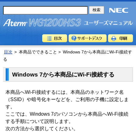
目次
>
本商品でできること >
Windows 7から本商品にWi-Fi接続す
る
Windows 7から本商品にWi-Fi接続する
本商品へWi-Fi接続するには、本商品のネットワーク名
（SSID）や暗号化キーなどを、ご利用の子機に設定しま
す。
ここでは、Windows 7のパソコンから本商品へWi-Fi接続
する手順について説明します。
次の方法から選択してください。