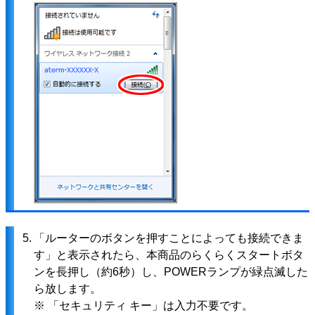
5.
「ルーターのボタンを押すことによっても接続できま
す」と表示されたら、本商品のらくらくスタートボタ
ンを長押し（約6秒）し、POWERランプが緑点滅した
ら放します。
※ 「セキュリティ キー」は入力不要です。