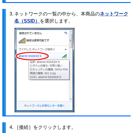
3.
ネットワークの一覧の中から、本商品の
ネットワーク
名（SSID）
を選択します。
4.
［接続］をクリックします。