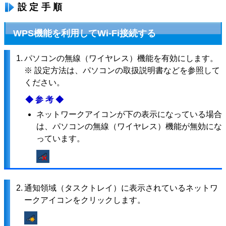
設定手順
WPS機能を利用してWi-Fi接続する
1.
パソコンの無線（ワイヤレス）機能を有効にします。
※ 設定方法は、パソコンの取扱説明書などを参照して
ください。
◆参考◆
ネットワークアイコンが下の表示になっている場合
は、パソコンの無線（ワイヤレス）機能が無効にな
っています。
2.
通知領域（タスクトレイ）に表示されているネットワ
ークアイコンをクリックします。