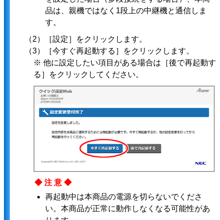
品は、親機ではなく1段上の中継機と通信しま
す。
（2）［設定］をクリックします。
（3）［今すぐ再起動する］をクリックします。
※ 他に設定したい項目がある場合は［後で再起動す
る］をクリックしてください。
◆注意◆
再起動中は本商品の電源を切らないでくださ
い。本商品が正常に動作しなくなる可能性があ