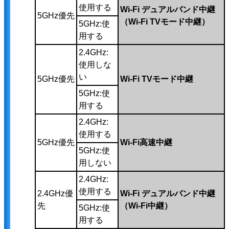
使用する
Wi-Fi デュアルバンド中継
5GHz優先
（Wi-Fi TVモード中継）
5GHz:使
用する
2.4GHz:
使用しな
い
5GHz優先
Wi-Fi TVモード中継
5GHz:使
用する
2.4GHz:
使用する
5GHz優先
Wi-Fi高速中継
5GHz:使
用しない
2.4GHz:
使用する
2.4GHz優
Wi-Fi デュアルバンド中継
先
（Wi-Fi中継）
5GHz:使
用する