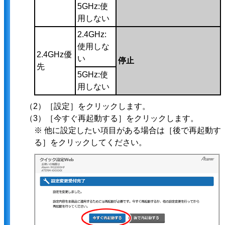
5GHz:使
用しない
2.4GHz:
使用しな
2.4GHz優
い
停止
先
5GHz:使
用しない
（2）［設定］をクリックします。
（3）［今すぐ再起動する］をクリックします。
※ 他に設定したい項目がある場合は［後で再起動す
る］をクリックしてください。