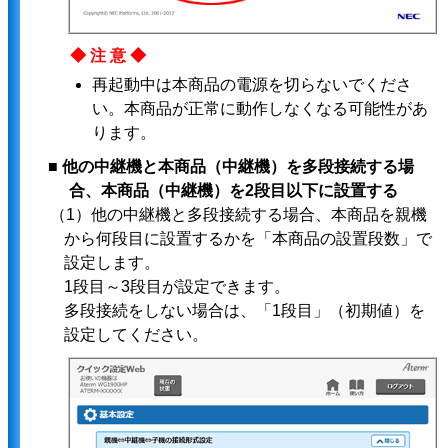
◆注意◆
再起動中は本商品の電源を切らないでくださ
い。本商品が正常に動作しなくなる可能性があ
ります。
■ 他の中継機と本商品（中継機）を多段接続する場
合、本商品（中継機）を2段目以下に設置する
（1）他の中継機と多段接続する場合、本商品を親機
から何段目に設置するかを「本商品の設置段数」で
設定します。
1段目～3段目が設定できます。
多段接続をしない場合は、「1段目」（初期値）を
設定してください。