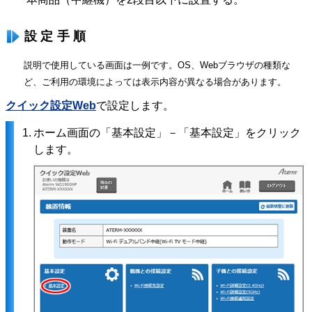
設定手順
説明で使用している画面は一例です。OS、Webブラウザの種類な
ど、ご利用の環境によっては表示内容が異なる場合があります。
クイック設定Web
で設定します。
1.
ホーム画面の「基本設定」－「基本設定」をクリック
します。