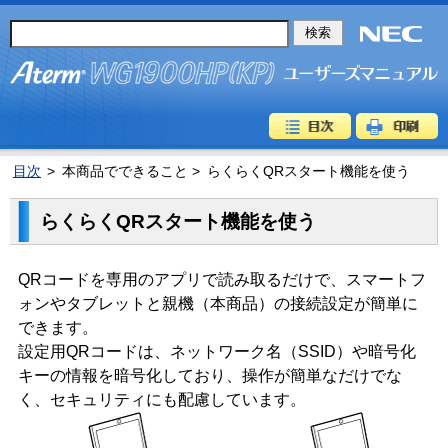
目次
>
本商品でできること >
らくらくQRスタート機能を使う
らくらくQRスタート機能を使う
QRコードを専用のアプリで読み取るだけで、スマートフ
ォンやタブレットと親機（本商品）の接続設定が簡単に
できます。
設定用QRコードは、ネットワーク名（SSID）や暗号化
キーの情報を暗号化しており、操作が簡単なだけでな
く、セキュリティにも配慮しています。