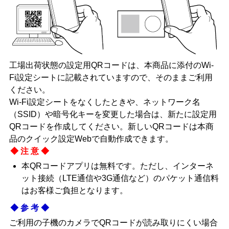
工場出荷状態の設定用QRコードは、本商品に添付のWi-
Fi設定シートに記載されていますので、そのままご利用
ください。
Wi-Fi設定シートをなくしたときや、ネットワーク名
（SSID）や暗号化キーを変更した場合は、新たに設定用
QRコードを作成してください。新しいQRコードは本商
品のクイック設定Webで自動作成できます。
◆注意◆
本QRコードアプリは無料です。ただし、インターネ
ット接続（LTE通信や3G通信など）のパケット通信料
はお客様ご負担となります。
◆参考◆
ご利用の子機のカメラでQRコードが読み取りにくい場合