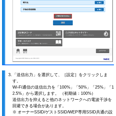
3.
「送信出力」を選択して、［設定］をクリックしま
す。
Wi-Fi通信の送信出力を「100%」「50%」「25%」「1
2.5%」から選択します。 （初期値：100%）
送信出力を抑えると他のネットワークへの電波干渉を
回避できる場合があります。
※ オーナーSSID/ゲストSSID/WEP専用SSID共通の設