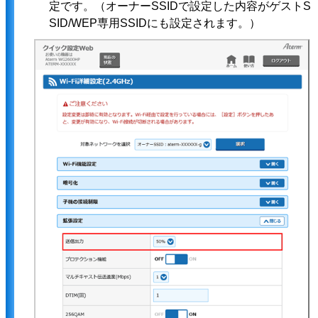
定です。（オーナーSSIDで設定した内容がゲストS
SID/WEP専用SSIDにも設定されます。）