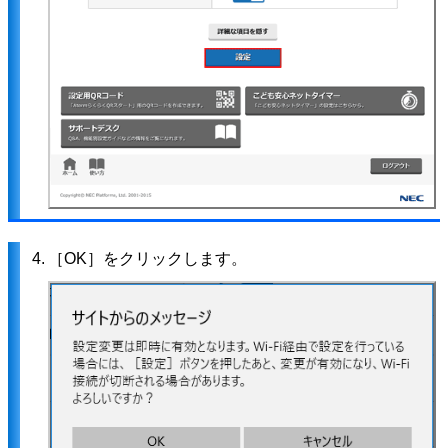
4.
［OK］をクリックします。