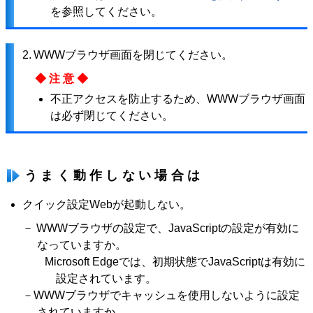
を参照してください。
2.
WWWブラウザ画面を閉じてください。
◆注意◆
不正アクセスを防止するため、WWWブラウザ画面
は必ず閉じてください。
うまく動作しない場合は
クイック設定Webが起動しない。
－ WWWブラウザの設定で、JavaScriptの設定が有効に
なっていますか。
Microsoft Edgeでは、初期状態でJavaScriptは有効に
設定されています。
－WWWブラウザでキャッシュを使用しないように設定
されていますか。