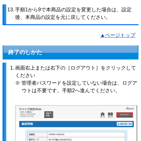
13.
手順1から9で本商品の設定を変更した場合は、設定
後、本商品の設定を元に戻してください。
▲ページトップ
終了のしかた
1.
画面右上または右下の［ログアウト］をクリックして
ください
※ 管理者パスワードを設定していない場合は、ログア
ウトは不要です。手順2へ進んでください。