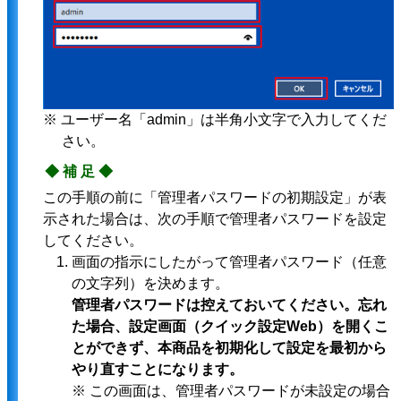
※ ユーザー名「admin」は半角小文字で入力してくだ
さい。
◆補足◆
この手順の前に「管理者パスワードの初期設定」が表
示された場合は、次の手順で管理者パスワードを設定
してください。
画面の指示にしたがって管理者パスワード（任意
の文字列）を決めます。
管理者パスワードは控えておいてください。忘れ
た場合、設定画面（クイック設定Web）を開くこ
とができず、本商品を初期化して設定を最初から
やり直すことになります。
※ この画面は、管理者パスワードが未設定の場合