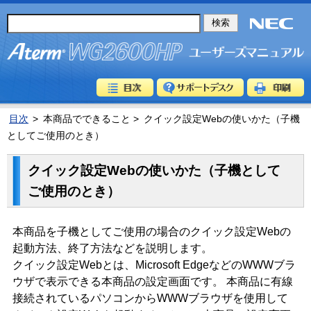
目次
>
本商品でできること >
クイック設定Webの使いかた（子機
としてご使用のとき）
クイック設定Webの使いかた（子機として
ご使用のとき）
本商品を子機としてご使用の場合のクイック設定Webの
起動方法、終了方法などを説明します。
クイック設定Webとは、Microsoft EdgeなどのWWWブラ
ウザで表示できる本商品の設定画面です。 本商品に有線
接続されているパソコンからWWWブラウザを使用して