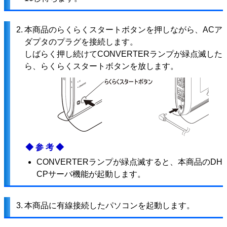
2.
本商品のらくらくスタートボタンを押しながら、ACア
ダプタのプラグを接続します。
しばらく押し続けてCONVERTERランプが緑点滅した
ら、らくらくスタートボタンを放します。
◆参考◆
CONVERTERランプが緑点滅すると、本商品のDH
CPサーバ機能が起動します。
3.
本商品に有線接続したパソコンを起動します。