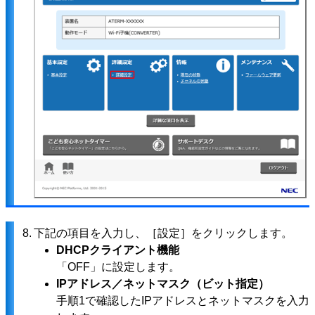
8.
下記の項目を入力し、［設定］をクリックします。
DHCPクライアント機能
「OFF」に設定します。
IPアドレス／ネットマスク（ビット指定）
手順1で確認したIPアドレスとネットマスクを入力