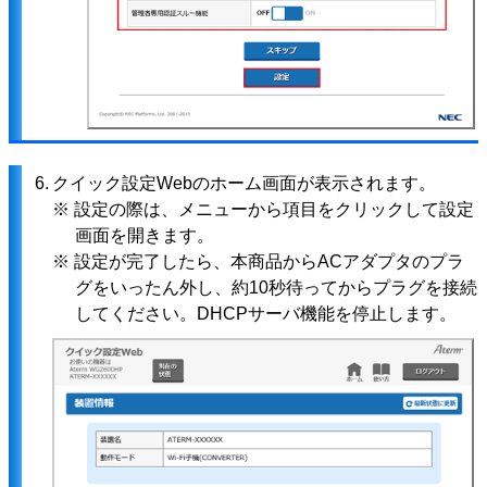
6.
クイック設定Webのホーム画面が表示されます。
※ 設定の際は、メニューから項目をクリックして設定
画面を開きます。
※ 設定が完了したら、本商品からACアダプタのプラ
グをいったん外し、約10秒待ってからプラグを接続
してください。DHCPサーバ機能を停止します。