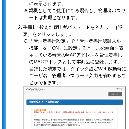
に表示されます。
※ 親機としてご使用になる場合も、管理者パスワ
ードは共通となります。
手順1で控えた管理者パスワードを入力し、［設
定］をクリックします。
※ 「管理者専用設定」で「管理者専用認証スルー
機能」を「ON」に設定すると、この画面を表
示している端末のMACアドレスを管理者専用
のMACアドレスとして本商品に登録します。
登録した端末では、クイック設定Web起動時に
ユーザ名・管理者パスワード入力を省略するこ
とができます。