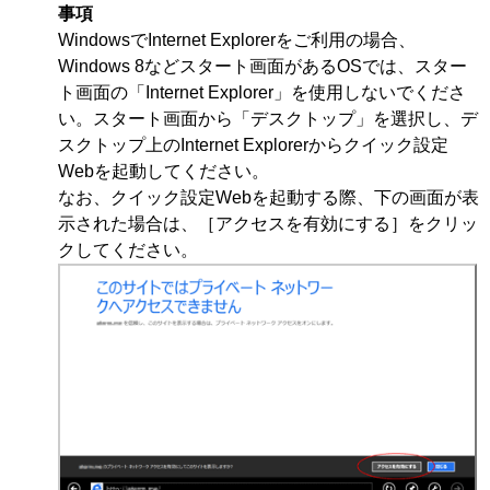
事項
WindowsでInternet Explorerをご利用の場合、
Windows 8などスタート画面があるOSでは、スター
ト画面の「Internet Explorer」を使用しないでくださ
い。スタート画面から「デスクトップ」を選択し、デ
スクトップ上のInternet Explorerからクイック設定
Webを起動してください。
なお、クイック設定Webを起動する際、下の画面が表
示された場合は、［アクセスを有効にする］をクリッ
クしてください。