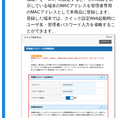
示している端末のMACアドレスを管理者専用
のMACアドレスとして本商品に登録します。
登録した端末では、クイック設定Web起動時に
ユーザ名・管理者パスワード入力を省略するこ
とができます。