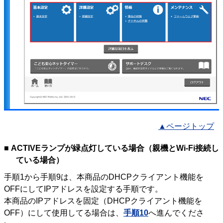
▲ページトップ
■ ACTIVEランプが緑点灯している場合（親機とWi-Fi接続し
ている場合）
手順1から手順9は、本商品のDHCPクライアント機能を
OFFにしてIPアドレスを設定する手順です。
本商品のIPアドレスを固定（DHCPクライアント機能を
OFF）にして使用してる場合は、
手順10
へ進んでくださ