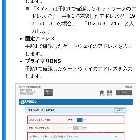
します。
※ 「X.Y.Z」は手順1で確認したネットワークのア
ドレスです。手順1で確認したアドレスが「19
2.168.1.3」の場合、 「192.168.1.245」と入
力します。
固定アドレス
手順1で確認したゲートウェイのアドレスを入力
します。
プライマリDNS
手順1で確認したゲートウェイのアドレスを入力
します。