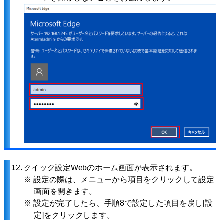
12.
クイック設定Webのホーム画面が表示されます。
※ 設定の際は、メニューから項目をクリックして設定
画面を開きます。
※ 設定が完了したら、手順8で設定した項目を戻し[設
定]をクリックします。