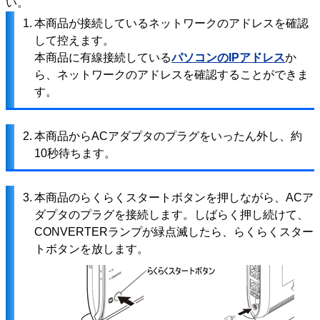
い。
1.
本商品が接続しているネットワークのアドレスを確認
して控えます。
本商品に有線接続している
パソコンのIPアドレス
か
ら、ネットワークのアドレスを確認することができま
す。
2.
本商品からACアダプタのプラグをいったん外し、約
10秒待ちます。
3.
本商品のらくらくスタートボタンを押しながら、ACア
ダプタのプラグを接続します。しばらく押し続けて、
CONVERTERランプが緑点滅したら、らくらくスター
トボタンを放します。