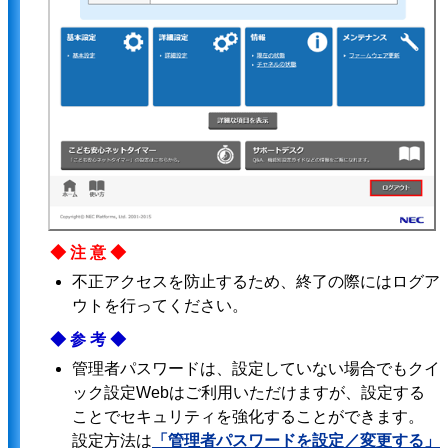
◆注意◆
不正アクセスを防止するため、終了の際にはログア
ウトを行ってください。
◆参考◆
管理者パスワードは、設定していない場合でもクイ
ック設定Webはご利用いただけますが、設定する
ことでセキュリティを強化することができます。
設定方法は
「管理者パスワードを設定／変更する」