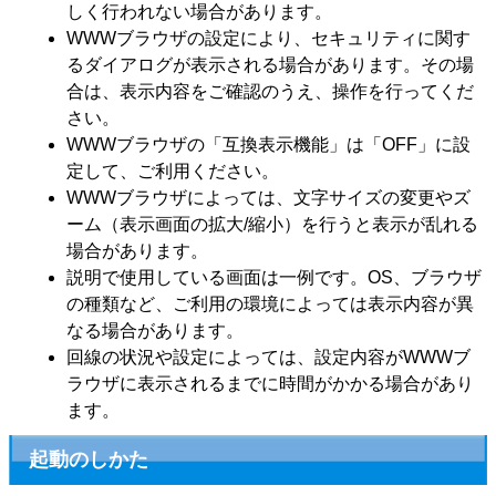
しく行われない場合があります。
WWWブラウザの設定により、セキュリティに関す
るダイアログが表示される場合があります。その場
合は、表示内容をご確認のうえ、操作を行ってくだ
さい。
WWWブラウザの「互換表示機能」は「OFF」に設
定して、ご利用ください。
WWWブラウザによっては、文字サイズの変更やズ
ーム（表示画面の拡大/縮小）を行うと表示が乱れる
場合があります。
説明で使用している画面は一例です。OS、ブラウザ
の種類など、ご利用の環境によっては表示内容が異
なる場合があります。
回線の状況や設定によっては、設定内容がWWWブ
ラウザに表示されるまでに時間がかかる場合があり
ます。
起動のしかた