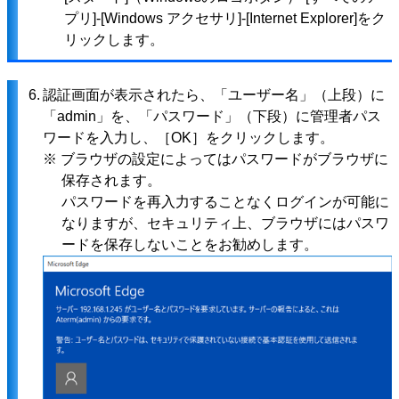
プリ]-[Windows アクセサリ]-[Internet Explorer]をク
リックします。
6.
認証画面が表示されたら、「ユーザー名」（上段）に
「admin」を、「パスワード」（下段）に管理者パス
ワードを入力し、［OK］をクリックします。
※ ブラウザの設定によってはパスワードがブラウザに
保存されます。
パスワードを再入力することなくログインが可能に
なりますが、セキュリティ上、ブラウザにはパスワ
ードを保存しないことをお勧めします。