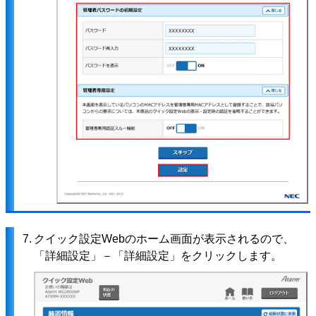
7.
クイック設定Webのホーム画面が表示されるので、
「詳細設定」－「詳細設定」をクリックします。