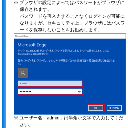
※ ブラウザの設定によってはパスワードがブラウザに
保存されます。
パスワードを再入力することなくログインが可能に
なりますが、セキュリティ上、ブラウザにはパスワ
ードを保存しないことをお勧めします。
※ ユーザー名「admin」は半角小文字で入力してくだ
さい。