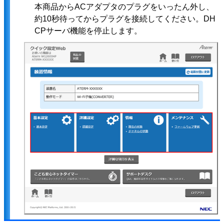
本商品からACアダプタのプラグをいったん外し、
約10秒待ってからプラグを接続してください。DH
CPサーバ機能を停止します。