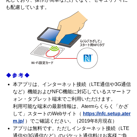
も配慮しています。
◆参考◆
本アプリは、インターネット接続（LTE通信や3G通信
など）機能およびNFC機能に対応しているスマートフ
ォン・タブレット端末でご利用いただけます。
利用可能な端末の最新情報は、Atermらくらく「かざ
して」スタートのWebサイト（
https://nfc.setup.ater
m.jp/
）でご確認ください。（2019年8月現在）
アプリは無料です。ただしインターネット接続（LTE
通信や3G通信など）のパケット通信料はお客様ご負