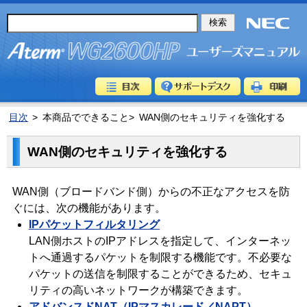
目次
>
本商品でできること>
WAN側のセキュリティを強化する
WAN側のセキュリティを強化する
WAN側（ブロードバンド側）からの不正なアクセスを防
ぐには、次の機能があります。
IPパケットフィルタリング
LAN側ホストのIPアドレスを指定して、インターネッ
トへ通過するパケットを制限する機能です。不必要な
パケットの送信を制限することができるため、セキュ
リティの高いネットワークが構築できます。
アドバンスドNAT（IPマスカレード／NAPT）