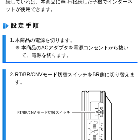
続していれば、本商品にWi-Fi接続した子機でインターネ
ットが使用できます。
設定手順
1.
本商品の電源を切ります。
※ 本商品のACアダプタを電源コンセントから抜い
て、電源を切ります。
2.
RT/BR/CNVモード切替スイッチをBR側に切り替えま
す。