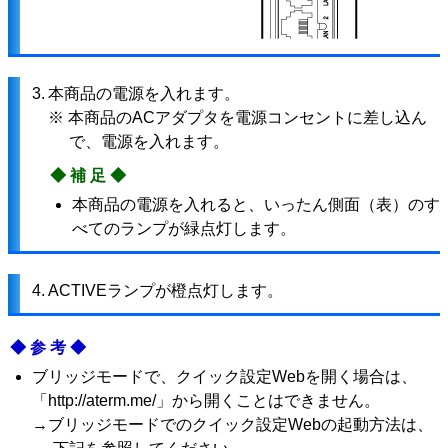
3.
本商品の電源を入れます。
※ 本商品のACアダプタを電源コンセントに差し込ん
で、電源を入れます。
◆補足◆
本商品の電源を入れると、いったん側面（表）のす
べてのランプが緑点灯します。
4.
ACTIVEランプが橙点灯します。
◆参考◆
ブリッジモードで、クイック設定Webを開く場合は、
「http://aterm.me/」から開くことはできません。
→ブリッジモードでのクイック設定Webの起動方法は、