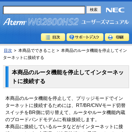
目次
>
本商品でできること >
本商品のルータ機能を停止してイン
ターネットに接続する
本商品のルータ機能を停止してインターネッ
トに接続する
本商品のルータ機能を停止して、ブリッジモードでイン
ターネットに接続するためには、RT/BR/CNVモード切替
スイッチをBR側に切り替えて、ルータやルータ機能内蔵
のブロードバンドモデムに有線接続します。
本商品に接続しているルータなどがインターネットに接