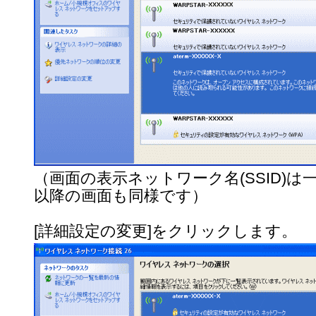
（画面の表示ネットワーク名(SSID)は
以降の画面も同様です）
[詳細設定の変更]をクリックします。