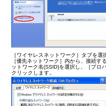
［ワイヤレスネットワーク］タブを選
［優先ネットワーク］内から、接続す
ットワーク名(SSID)を選択し、［プロ
クリックします。