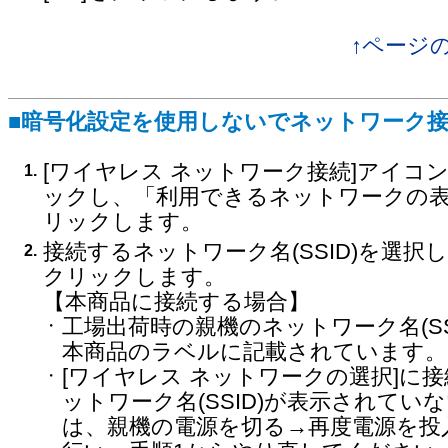
↑ページ
■暗号化設定を使用しないでネットワーク
[ワイヤレス ネットワーク接続]アイコ
1.
ックし、「利用できるネットワークの
リックします。
接続するネットワーク名(SSID)を選択し
2.
クリックします。
【本商品に接続する場合】
工場出荷時の親機のネットワーク名(SS
・
本商品のラベルに記載されています。
[ワイヤレス ネットワークの選択]に
・
ットワーク名(SSID)が表示されてい
は、親機の電源を切る→再度電源を投