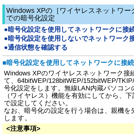
Windows XPの［ワイヤレスネットワ
での暗号化設定
●暗号化設定を使用してネットワークに接
●暗号化設定を使用しないでネットワーク
●通信状態を確認する
■暗号化設定を使用してネットワークに接
Windows XPのワイヤレスネットワーク
て、64bitWEP/128bitWEP/152bitWEP/TK
号化設定をします。無線LAN内蔵パソコン
（ワイヤレス）機能を有効にしてから、下
で設定してください。
なお、暗号化の設定を行う場合は、親機を
します。
<注意事項>