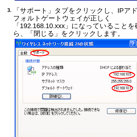
「サポート」タブをクリックし、IPア
3.
フォルトゲートウェイが正しく
「192.168.10.xxx」になっていること
ら、「閉じる」をクリックします。