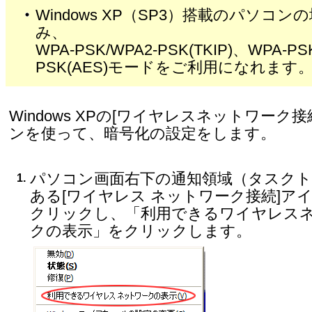
Windows XP（SP3）搭載のパソコン
み、
WPA-PSK/WPA2-PSK(TKIP)、WPA-PS
PSK(AES)モードをご利用になれます
Windows XPの[ワイヤレスネットワーク接
ンを使って、暗号化の設定をします。
パソコン画面右下の通知領域（タスク
1.
ある[ワイヤレス ネットワーク接続]ア
クリックし、「利用できるワイヤレス
クの表示」をクリックします。