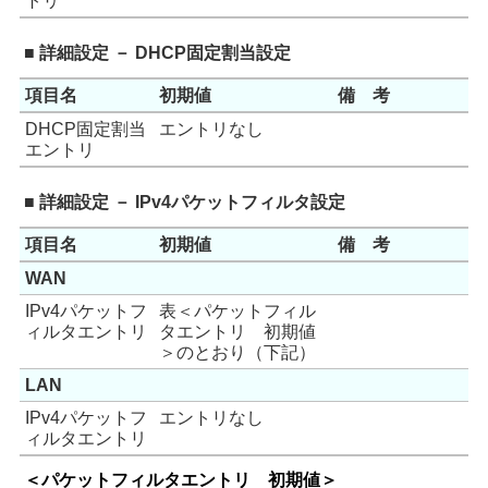
トリ
■ 詳細設定 － DHCP固定割当設定
項目名
初期値
備 考
DHCP固定割当
エントリなし
エントリ
■ 詳細設定 － IPv4パケットフィルタ設定
項目名
初期値
備 考
WAN
IPv4パケットフ
表＜パケットフィル
ィルタエントリ
タエントリ 初期値
＞のとおり（下記）
LAN
IPv4パケットフ
エントリなし
ィルタエントリ
＜パケットフィルタエントリ 初期値＞