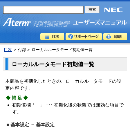
目次
>
付録 >
ローカルルータモード初期値一覧
ローカルルータモード初期値一覧
本商品を初期化したときの、ローカルルータモードの設
定内容です。
◆補足◆
初期値欄「－」 ･･･ 初期化後の状態では無効な項目で
す。
■ 基本設定 － 基本設定