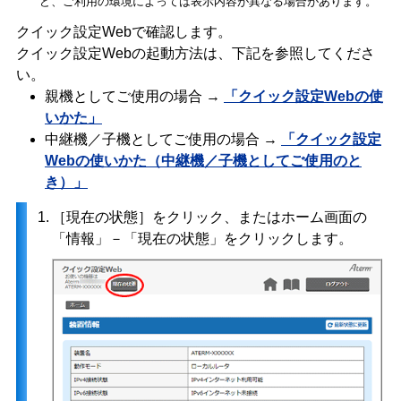
ど、ご利用の環境によっては表示内容が異なる場合があります。
クイック設定Webで確認します。
クイック設定Webの起動方法は、下記を参照してくださ
い。
親機としてご使用の場合 →
「クイック設定Webの使
いかた」
中継機／子機としてご使用の場合 →
「クイック設定
Webの使いかた（中継機／子機としてご使用のと
き）」
1.
［現在の状態］をクリック、またはホーム画面の
「情報」－「現在の状態」をクリックします。