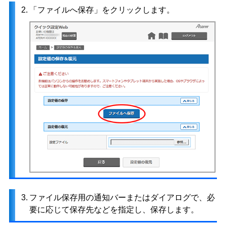
2.
「ファイルへ保存」をクリックします。
3.
ファイル保存用の通知バーまたはダイアログで、必
要に応じて保存先などを指定し、保存します。