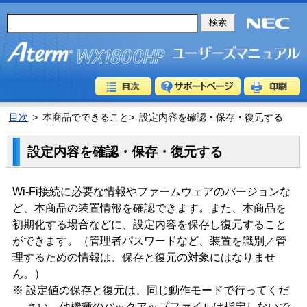
目次
>
本商品でできること>
設定内容を確認・保存・復元する
設定内容を確認・保存・復元する
Wi-Fi接続に必要な情報やファームウェアのバージョンな
ど、本商品の装置情報を確認できます。また、本商品を
初期化する場合などに、設定内容を保存し復元すること
ができます。（管理者パスワードなど、装置を識別／管
理するための情報は、保存と復元の対象にはなりませ
ん。）
※ 設定値の保存と復元は、同じ動作モードで行ってくだ
さい。他機種のバックアップファイルは指定しないで