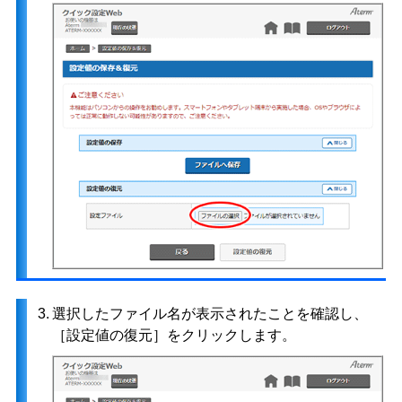
3.
選択したファイル名が表示されたことを確認し、
［設定値の復元］をクリックします。