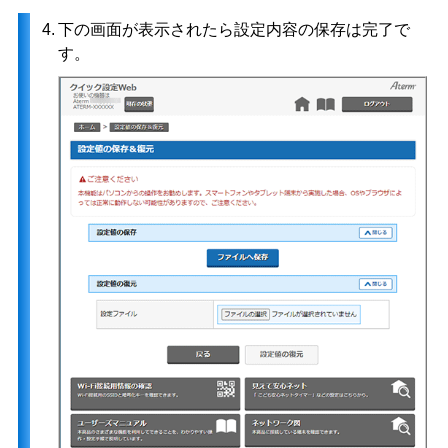
4.
下の画面が表示されたら設定内容の保存は完了で
す。