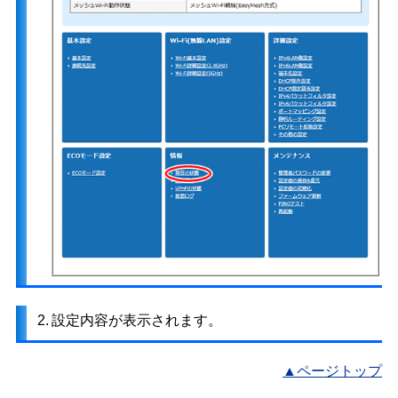
2.
設定内容が表示されます。
▲ページトップ