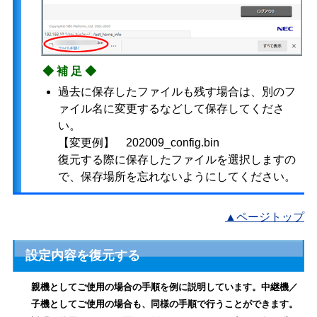
◆補足◆
過去に保存したファイルも残す場合は、別のフ
ァイル名に変更するなどして保存してくださ
い。
【変更例】 202009_config.bin
復元する際に保存したファイルを選択しますの
で、保存場所を忘れないようにしてください。
▲ページトップ
設定内容を復元する
親機としてご使用の場合の手順を例に説明しています。中継機／
子機としてご使用の場合も、同様の手順で行うことができます。