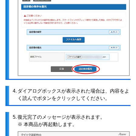
4.
ダイアログボックスが表示された場合は、内容をよ
く読んでボタンをクリックしてください。
5.
復元完了のメッセージが表示されます。
※ 本商品が再起動します。