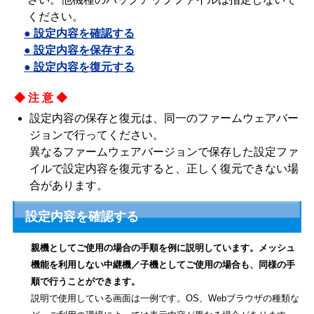
ください。
● 設定内容を確認する
● 設定内容を保存する
● 設定内容を復元する
◆注意◆
設定内容の保存と復元は、同一のファームウェアバー
ジョンで行ってください。
異なるファームウェアバージョンで保存した設定ファ
イルで設定内容を復元すると、正しく復元できない場
合があります。
設定内容を確認する
親機としてご使用の場合の手順を例に説明しています。メッシュ
機能を利用しない中継機／子機としてご使用の場合も、同様の手
順で行うことができます。
説明で使用している画面は一例です。OS、Webブラウザの種類な