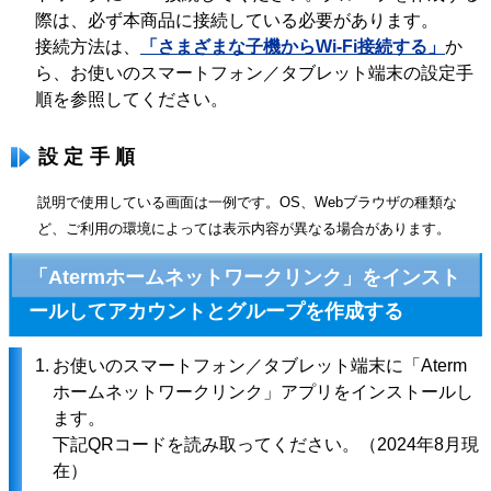
際は、必ず本商品に接続している必要があります。
接続方法は、
「さまざまな子機からWi-Fi接続する」
か
ら、お使いのスマートフォン／タブレット端末の設定手
順を参照してください。
設定手順
説明で使用している画面は一例です。OS、Webブラウザの種類な
ど、ご利用の環境によっては表示内容が異なる場合があります。
「Atermホームネットワークリンク」をインスト
ールしてアカウントとグループを作成する
1.
お使いのスマートフォン／タブレット端末に「Aterm
ホームネットワークリンク」アプリをインストールし
ます。
下記QRコードを読み取ってください。（2024年8月現
在）