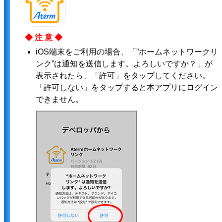
◆注意◆
iOS端末をご利用の場合、「”ホームネットワークリ
ンク”は通知を送信します。よろしいですか？」が
表示されたら、「許可」をタップしてください。
「許可しない」をタップすると本アプリにログイン
できません。