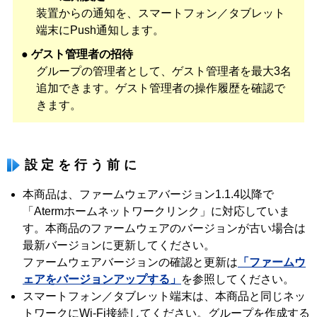
装置からの通知を、スマートフォン／タブレット
端末にPush通知します。
● ゲスト管理者の招待
グループの管理者として、ゲスト管理者を最大3名
追加できます。ゲスト管理者の操作履歴を確認で
きます。
設定を行う前に
本商品は、ファームウェアバージョン1.1.4以降で
「Atermホームネットワークリンク」に対応していま
す。本商品のファームウェアのバージョンが古い場合は
最新バージョンに更新してください。
ファームウェアバージョンの確認と更新は
「ファームウ
ェアをバージョンアップする」
を参照してください。
スマートフォン／タブレット端末は、本商品と同じネッ
トワークにWi-Fi接続してください。グループを作成する