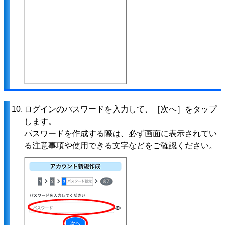
10.
ログインのパスワードを入力して、［次へ］をタップ
します。
パスワードを作成する際は、必ず画面に表示されてい
る注意事項や使用できる文字などをご確認ください。