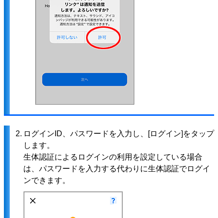
2.
ログインID、パスワードを入力し、[ログイン]をタップ
します。
生体認証によるログインの利用を設定している場合
は、パスワードを入力する代わりに生体認証でログイ
ンできます。