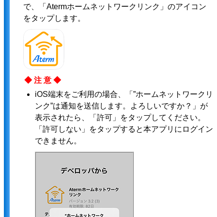
で、「Atermホームネットワークリンク」のアイコン
をタップします。
◆注意◆
iOS端末をご利用の場合、「”ホームネットワークリ
ンク”は通知を送信します。よろしいですか？」が
表示されたら、「許可」をタップしてください。
「許可しない」をタップすると本アプリにログイン
できません。