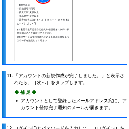
11.
「アカウントの新規作成が完了しました。」と表示さ
れたら、［次へ］をタップします。
◆補足◆
アカウントとして登録したメールアドレス宛に、ア
カウント登録完了通知のメールが届きます。
12.
ログインIDとパスワードを入力して、［ログイン］を