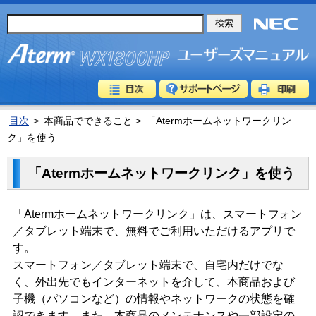
目次
>
本商品でできること >
「Atermホームネットワークリン
ク」を使う
「Atermホームネットワークリンク」を使う
「Atermホームネットワークリンク」は、スマートフォン
／タブレット端末で、無料でご利用いただけるアプリで
す。
スマートフォン／タブレット端末で、自宅内だけでな
く、外出先でもインターネットを介して、本商品および
子機（パソコンなど）の情報やネットワークの状態を確
認できます。また、本商品のメンテナンスや一部設定の