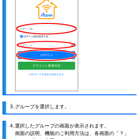
3.
グループを選択します。
4.
選択したグループの画面が表示されます。
画面の説明、機能のご利用方法は、各画面の「？」