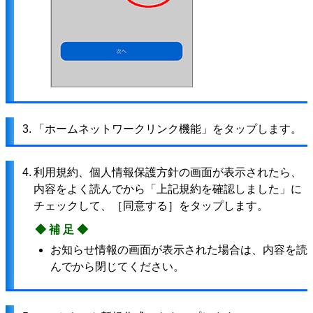
3.
「ホームネットワークリンク機能」をタップします。
4.
利用規約、個人情報保護方針の画面が表示されたら、
内容をよく読んでから「上記規約を確認しました」に
チェックして、［同意する］をタップします。
◆補足◆
お知らせ情報の画面が表示された場合は、内容を読
んでから閉じてください。