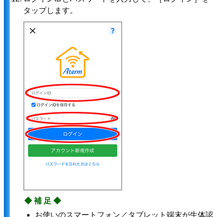
タップします。
◆補足◆
お使いのスマートフォン／タブレット端末が生体認