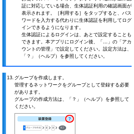
証に対応している場合、生体認証利用の確認画面が
表示されます。［利用する］をタップすると、パス
ワードを入力する代わりに生体認証を利用してログ
インできるようになります。
生体認証によるログインは、あとで設定することも
できます。本アプリにログイン後、「…」の「アカ
ウントの管理」で設定してください。設定方法は、
「？」（ヘルプ）を参照してください。
13.
グループを作成します。
管理するネットワークをグループとして登録する必要
があります。
グループの作成方法は、「？」（ヘルプ）を参照して
ください。