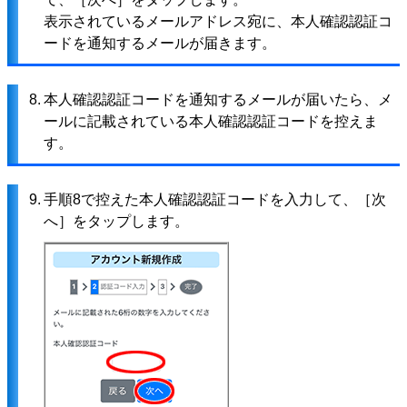
表示されているメールアドレス宛に、本人確認認証コ
ードを通知するメールが届きます。
8.
本人確認認証コードを通知するメールが届いたら、メ
ールに記載されている本人確認認証コードを控えま
す。
9.
手順8で控えた本人確認認証コードを入力して、［次
へ］をタップします。