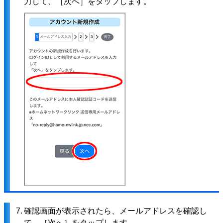
力して、［次へ］をタップします。
7.
確認画面が表示されたら、メールアドレスを確認し
て、［次へ］をタップします。