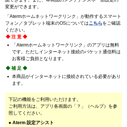
変更ができます。
「Atermホームネットワークリンク」が動作するスマート
フォン／タブレット端末のOSについては
こちら
をご確認
ください。
◆注意◆
「Atermホームネットワークリンク」のアプリは無料
です。ただしインターネット接続のパケット通信料は
お客様ご負担となります。
◆補足◆
本商品がインターネットに接続されている必要があり
ます。
下記の機能をご利用いただけます。
ご利用方法は、アプリ各画面の「？」（ヘルプ）を参
照してください。
● Aterm 設定アシスト