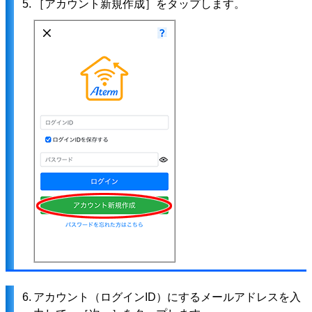
5.
［アカウント新規作成］をタップします。
6.
アカウント（ログインID）にするメールアドレスを入