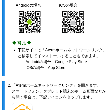
Androidの場合
iOSの場合
◆補足◆
下記サイトで「Atermホームネットワークリンク」
と検索してインストールすることもできます。
Androidの場合：Google Play Store
iOSの場合：App Store
2.
「Atermホームネットワークリンク」を開きます。
スマートフォン／タブレット端末のホーム画面などか
ら開く場合は、下記アイコンをタップします。