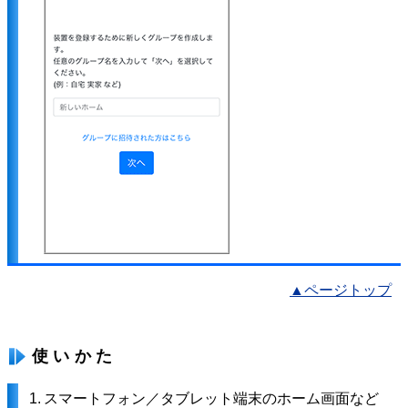
▲ページトップ
使いかた
1.
スマートフォン／タブレット端末のホーム画面など