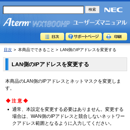
目次
>
本商品でできること >
LAN側のIPアドレスを変更する
LAN側のIPアドレスを変更する
本商品のLAN側のIPアドレスとネットマスクを変更しま
す。
◆注意◆
通常、本設定を変更する必要はありません。変更する
場合は、WAN側のIPアドレスと競合しないネットワー
クアドレス範囲となるように入力してください。