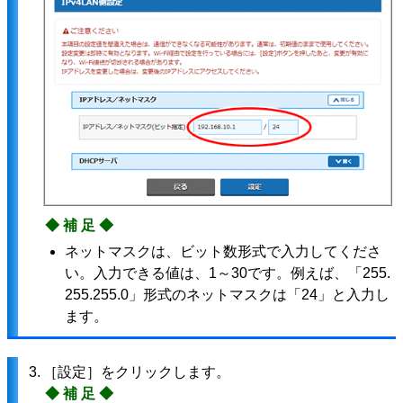
◆補足◆
ネットマスクは、ビット数形式で入力してくださ
い。入力できる値は、1～30です。例えば、「255.
255.255.0」形式のネットマスクは「24」と入力し
ます。
3.
［設定］をクリックします。
◆補足◆