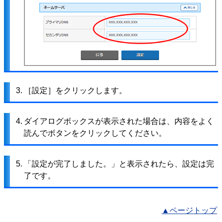
3.
［設定］をクリックします。
4.
ダイアログボックスが表示された場合は、内容をよく
読んでボタンをクリックしてください。
5.
「設定が完了しました。」と表示されたら、設定は完
了です。
▲ページトップ