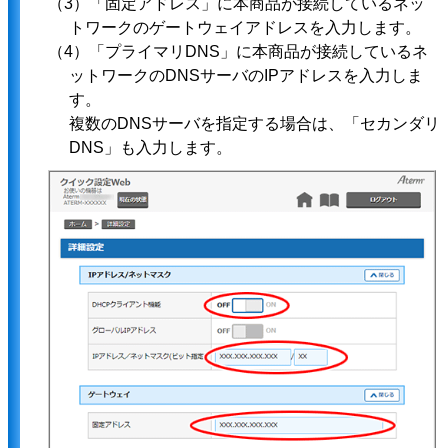
（3）「固定アドレス」に本商品が接続しているネッ
トワークのゲートウェイアドレスを入力します。
（4）「プライマリDNS」に本商品が接続しているネ
ットワークのDNSサーバのIPアドレスを入力しま
す。
複数のDNSサーバを指定する場合は、「セカンダリ
DNS」も入力します。