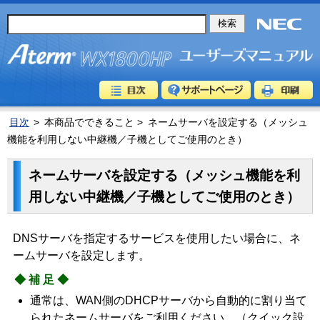
目次
>
本商品でできること >
ネームサーバを設定する（メッシュ
機能を利用しない中継機／子機としてご使用のとき）
ネームサーバを設定する（メッシュ機能を利
用しない中継機／子機としてご使用のとき）
DNSサーバを指定するサービスを使用したい場合に、ネ
ームサーバを設定します。
◆補足◆
通常は、WAN側のDHCPサーバから自動的に割り当て
られたネームサーバをご利用ください。（クイック設