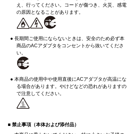
え、行ってください。コードが傷つき、火災、感電
の原因となることがあります。
● 長期間ご使用にならないときは、安全のため必ず本
商品のACアダプタをコンセントから抜いてくださ
い。
● 本商品の使用中や使用直後にACアダプタが高温にな
る場合があります。やけどなどの恐れがありますの
で注意してください。
■ 禁止事項（本体および添付品）