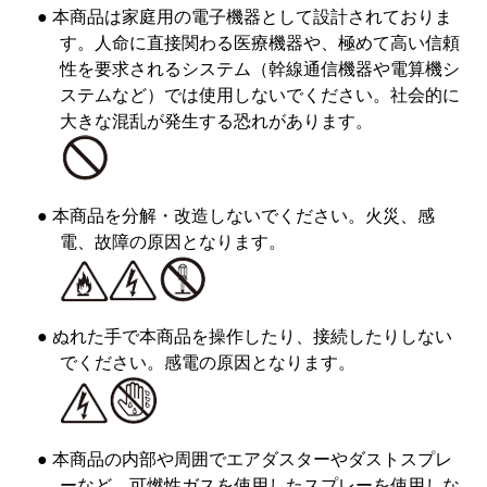
● 本商品は家庭用の電子機器として設計されておりま
す。人命に直接関わる医療機器や、極めて高い信頼
性を要求されるシステム（幹線通信機器や電算機シ
ステムなど）では使用しないでください。社会的に
大きな混乱が発生する恐れがあります。
● 本商品を分解・改造しないでください。火災、感
電、故障の原因となります。
● ぬれた手で本商品を操作したり、接続したりしない
でください。感電の原因となります。
● 本商品の内部や周囲でエアダスターやダストスプレ
ーなど、可燃性ガスを使用したスプレーを使用しな