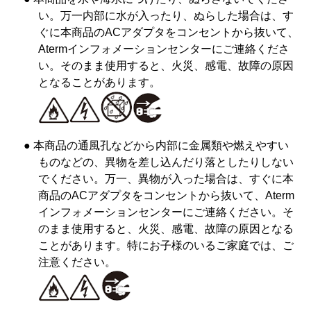
い。万一内部に水が入ったり、ぬらした場合は、す
ぐに本商品のACアダプタをコンセントから抜いて、
Atermインフォメーションセンターにご連絡くださ
い。そのまま使用すると、火災、感電、故障の原因
となることがあります。
● 本商品の通風孔などから内部に金属類や燃えやすい
ものなどの、異物を差し込んだり落としたりしない
でください。万一、異物が入った場合は、すぐに本
商品のACアダプタをコンセントから抜いて、Aterm
インフォメーションセンターにご連絡ください。そ
のまま使用すると、火災、感電、故障の原因となる
ことがあります。特にお子様のいるご家庭では、ご
注意ください。