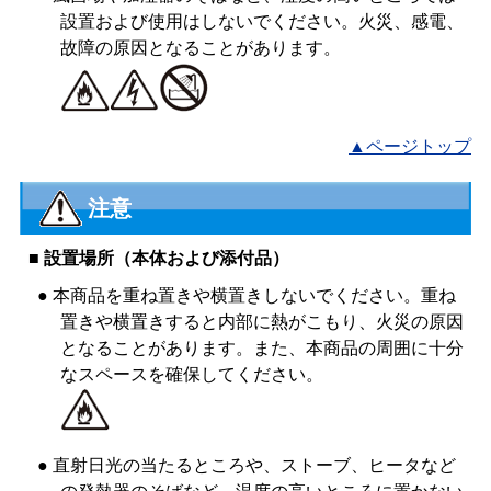
設置および使用はしないでください。火災、感電、
故障の原因となることがあります。
▲ページトップ
注意
■ 設置場所（本体および添付品）
● 本商品を重ね置きや横置きしないでください。重ね
置きや横置きすると内部に熱がこもり、火災の原因
となることがあります。また、本商品の周囲に十分
なスペースを確保してください。
● 直射日光の当たるところや、ストーブ、ヒータなど