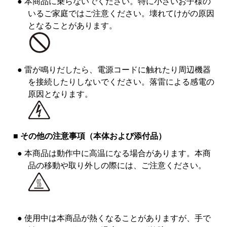
● 本商品に乗らないでください。特に小さいお子様の
いるご家庭ではご注意ください。壊れてけがの原因
となることがあります。
● 雷が鳴りだしたら、電源コードに触れたり周辺機器
を接続したりしないでください。落雷による感電の
原因となります。
■ その他の注意事項（本体および添付品）
● 本商品は動作中に高温になる場合があります。本商
品の移動や取り外しの際には、ご注意ください。
● 使用中は本商品が熱くなることがありますが、手で