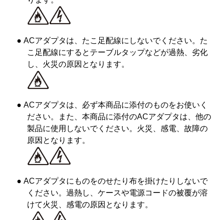
● ACアダプタは、たこ足配線にしないでください。た
こ足配線にするとテーブルタップなどが過熱、劣化
し、火災の原因となります。
● ACアダプタは、必ず本商品に添付のものをお使いく
ださい。また、本商品に添付のACアダプタは、他の
製品に使用しないでください。火災、感電、故障の
原因となります。
● ACアダプタにものをのせたり布を掛けたりしないで
ください。過熱し、ケースや電源コードの被覆が溶
けて火災、感電の原因となります。