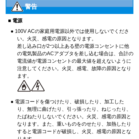
警告
■ 電源
● 100V ACの家庭用電源以外では使用しないでくださ
い。火災、感電の原因となります。
差し込み口が2つ以上ある壁の電源コンセントに他
の電気製品のACアダプタを差し込む場合は、合計の
電流値が電源コンセントの最大値を超えないように
注意してください。火災、感電、故障の原因となり
ます。
● 電源コードを傷つけたり、破損したり、加工した
り、無理に曲げたり、引っ張ったり、ねじったり、
たばねたりしないでください。火災、感電の原因と
なります。また、重いものをのせたり、加熱したり
すると電源コードが破損し、火災、感電の原因とな
ります。