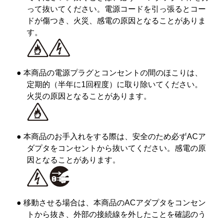
って抜いてください。電源コードを引っ張るとコー
ドが傷つき、火災、感電の原因となることがありま
す。
● 本商品の電源プラグとコンセントの間のほこりは、
定期的（半年に1回程度）に取り除いてください。
火災の原因となることがあります。
● 本商品のお手入れをする際は、安全のため必ずACア
ダプタをコンセントから抜いてください。感電の原
因となることがあります。
● 移動させる場合は、本商品のACアダプタをコンセン
トから抜き、外部の接続線を外したことを確認のう