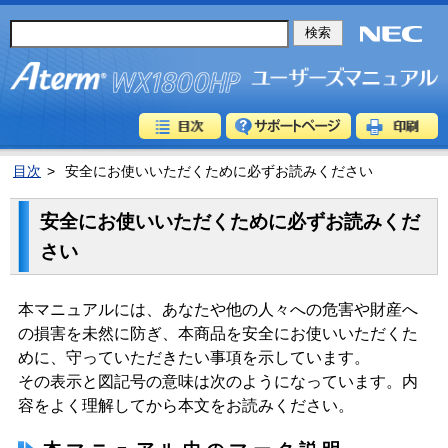
目次
>
安全にお使いいただくために必ずお読みください
安全にお使いいただくために必ずお読みくだ
さい
本マニュアルには、あなたや他の人々への危害や財産へ
の損害を未然に防ぎ、本商品を安全にお使いいただくた
めに、守っていただきたい事項を示しています。
その表示と図記号の意味は次のようになっています。内
容をよく理解してから本文をお読みください。