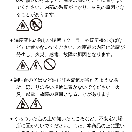
の発熱器のそばなど、温度の高いところに置かない
でください。内部の温度が上がり、火災の原因とな
ることがあります。
● 温度変化の激しい場所（クーラーや暖房機のそばな
ど）に置かないでください。本商品の内部に結露が
発生し、火災、感電、故障の原因となります。
● 調理台のそばなど油飛びや湯気が当たるような場
所、ほこりの多い場所に置かないでください。火
災、感電、故障の原因となることがあります。
● ぐらついた台の上や傾いたところなど、不安定な場
所に置かないでください。また、本商品の上に重い