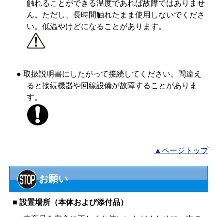
触れることができる温度であれば故障ではありませ
ん。ただし、長時間触れたまま使用しないでくださ
い。低温やけどになることがあります。
● 取扱説明書にしたがって接続してください。間違え
ると接続機器や回線設備が故障することがありま
す。
▲ページトップ
お願い
■ 設置場所（本体および添付品）