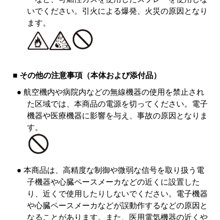
いでください。引火による爆発、火災の原因となり
ます。
■ その他の注意事項（本体および添付品）
● 航空機内や病院内などの無線機器の使用を禁止され
た区域では、本商品の電源を切ってください。電子
機器や医療機器に影響を与え、事故の原因となりま
す。
● 本商品は、高精度な制御や微弱な信号を取り扱う電
子機器や心臓ペースメーカなどの近くに設置した
り、近くで使用したりしないでください。電子機器
や心臓ペースメーカなどが誤動作するなどの原因と
なることがあります。また、医用電気機器の近くや