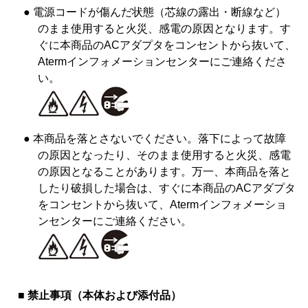
● 電源コードが傷んだ状態（芯線の露出・断線など）
のまま使用すると火災、感電の原因となります。す
ぐに本商品のACアダプタをコンセントから抜いて、
Atermインフォメーションセンターにご連絡くださ
い。
● 本商品を落とさないでください。落下によって故障
の原因となったり、そのまま使用すると火災、感電
の原因となることがあります。万一、本商品を落と
したり破損した場合は、すぐに本商品のACアダプタ
をコンセントから抜いて、Atermインフォメーショ
ンセンターにご連絡ください。
■ 禁止事項（本体および添付品）