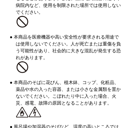
病院内など、使用を制限された場所では使用しない
でください。
● 本商品を医療機器や高い安全性が要求される用途で
は使用しないでください。人が死亡または重傷を負
う可能性があり、社会的に大きな混乱が発生する恐
れがあります。
● 本商品のそばに花びん、植木鉢、コップ、化粧品、
薬品や水の入った容器、または小さな金属類を置か
ないでください。こぼれたり中に入った場合、火
災、感電、故障の原因となることがあります。
● 風呂場や加湿器のそばなど、湿度の高いところでは