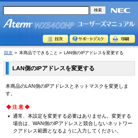
目次
>
本商品でできること >
LAN側のIPアドレスを変更する
LAN側のIPアドレスを変更する
本商品のLAN側のIPアドレスとネットマスクを変更しま
す。
◆注意◆
通常、本設定を変更する必要はありません。変更する
場合は、WAN側のIPアドレスと競合しないネットワー
クアドレス範囲となるように入力してください。