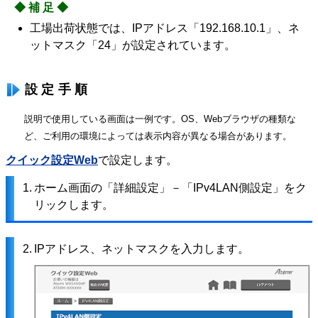
◆補足◆
工場出荷状態では、IPアドレス「192.168.10.1」、ネ
ットマスク「24」が設定されています。
設定手順
説明で使用している画面は一例です。OS、Webブラウザの種類な
ど、ご利用の環境によっては表示内容が異なる場合があります。
クイック設定Web
で設定します。
1.
ホーム画面の「詳細設定」－「IPv4LAN側設定」をク
リックします。
2.
IPアドレス、ネットマスクを入力します。