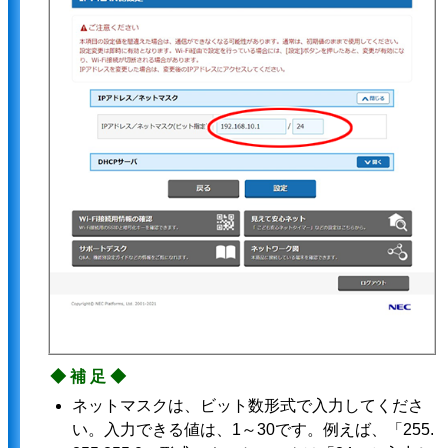
◆補足◆
ネットマスクは、ビット数形式で入力してくださ
い。入力できる値は、1～30です。例えば、「255.