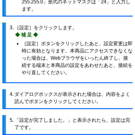
255.255.0」形式のネットマスクは「24」と入力し
ます。
3.
［設定］をクリックします。
◆補足◆
［設定］ボタンをクリックしたあと、設定変更は即
時に有効となります。本商品にアクセスできなくな
った場合は、Webブラウザをいったん終了し、接
続する端末と本商品の設定をあわせたあと、接続を
やり直してください。
4.
ダイアログボックスが表示された場合は、内容をよく
読んでボタンをクリックしてください。
5.
「設定が完了しました。」と表示されたら、設定は完
了です。