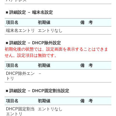
■ 詳細設定 － 端末名設定
項目名
初期値
備 考
端末名エントリ
エントリなし
■ 詳細設定 － DHCP除外設定
初期化後の状態では、設定画面を表示することはできま
せん。設定項目は無効です。
項目名
初期値
備 考
DHCP除外エン
－
トリ
■ 詳細設定 － DHCP固定割当設定
項目名
初期値
備 考
DHCP固定割当
エントリなし
エントリ