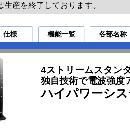
は生産を終了しております。
仕様
機能一覧
各部名称
4ストリームスタン
独自技術で電波強度
ハイパワーシス