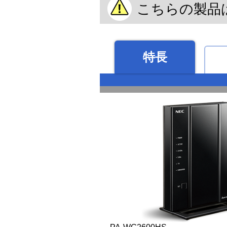
こちらの製品
特長