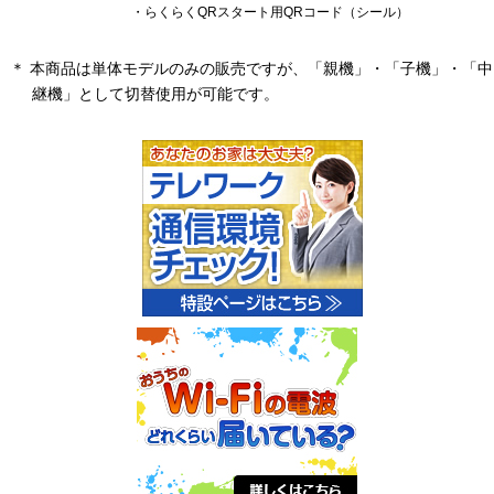
・らくらくQRスタート用QRコード（シール）
＊ 本商品は単体モデルのみの販売ですが、「親機」・「子機」・「中
継機」として切替使用が可能です。