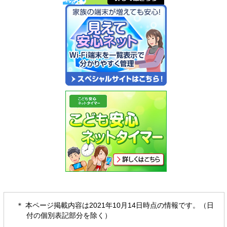
＊ 本ページ掲載内容は2021年10月14日時点の情報です。（日
付の個別表記部分を除く）