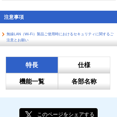
注意事項
無線LAN（Wi-Fi）製品ご使用時におけるセキュリティに関するご
注意とお願い
特長
仕様
機能一覧
各部名称
このページをシェアする