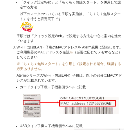
「クイック設定Web」と「らくらく無線スタート」を併用して設
定する方法
以下のマークのついている手順を実施後、「らくらく無線スター
ト」を行うと設定完了です
手順では「クイック設定Web」で設定する方法を中心に案内を進め
ていきます
Wi-Fi（無線LAN）子機のMACアドレスを Aterm親機に登録します。
ご利用機器のMACアドレスを確認
※
（必要に応じてメモするなど）
してください
※「らくらく無線スタート」を併用して設定される場合、確認する
必要ありません。
AtermシリーズのWi-Fi（無線LAN）子機は、以下の部分にMACアド
レスが記載されています。
カードタイプ子機→子機裏側ラベルに記載
USBタイプ子機→子機裏側ラベルに記載