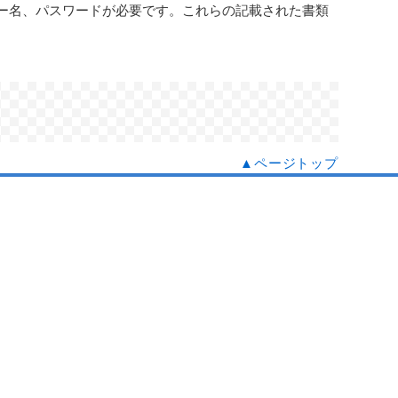
ーザー名、パスワードが必要です。これらの記載された書類
▲ページトップ