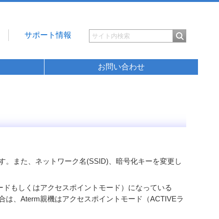
サポート情報
お問い合わせ
また、ネットワーク名(SSID)、暗号化キーを変更し
モードもしくはアクセスポイントモード）になっている
Aterm親機はアクセスポイントモード（ACTIVEラ