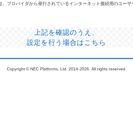
る場合は、プロバイダから発行されているインターネット接続用のユ
上記を確認のうえ、
設定を行う場合はこちら
Copyright © NEC Platforms, Ltd. 2014-
2026. All rights reserved.