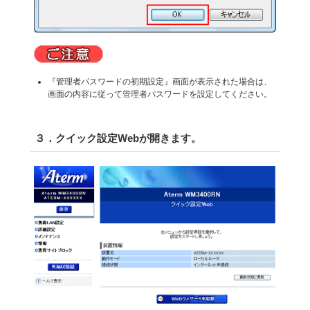
『管理者パスワードの初期設定』画面が表示された場合は、
画面の内容に従って管理者パスワードを設定してください。
３．クイック設定Webが開きます。