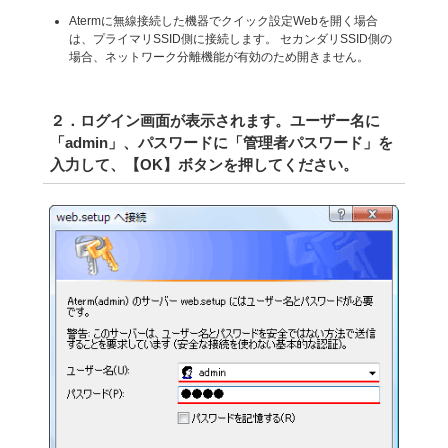
Atermに無線接続した機器でクイック設定Webを開く場合
は、プライマリSSID側に接続します。 セカンダリSSID側の
場合、ネットワーク分離機能が有効のため開きません。
２．ログイン画面が表示されます。ユーザー名に
「admin」、パスワードに「管理者パスワード」を
入力して、【OK】ボタンを押してください。