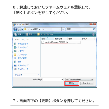
６．解凍しておいたファームウェアを選択して、
【開く】ボタンを押してください。
７．画面右下の【更新】ボタンを押してください。