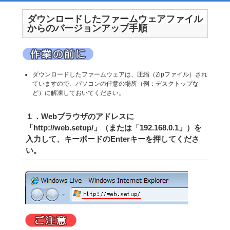
ダウンロードしたファームウェアファイル
からのバージョンアップ手順
ダウンロードしたファームウェアは、圧縮（Zipファイル）され
ていますので、パソコンの任意の場所（例：デスクトップな
ど）に解凍しておいてください。
１．Webブラウザのアドレスに
「http://web.setup/」（または「192.168.0.1」）を
入力して、キーボードのEnterキーを押してくださ
い。