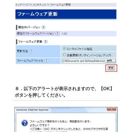
８．以下のアラートが表示されますので、【OK】
ボタンを押してください。