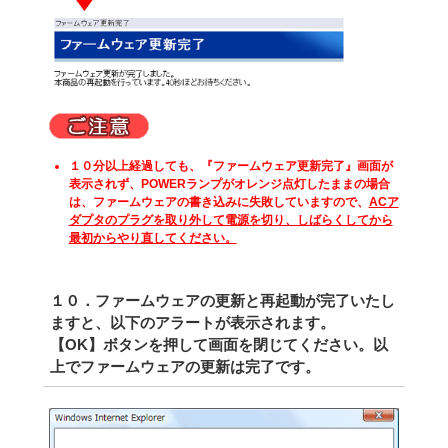
１０分以上経過しても、『ファームウェア更新完了』画面が
表示されず、POWERランプがオレンジ点灯したままの場合
は、ファームウェアの書き込みに失敗していますので、
ACア
ダプタのプラグを取り外して電源を切り、しばらくしてから
最初からやり直してください。
１０．ファームウェアの更新と再起動が完了いたし
ますと、以下のアラートが表示されます。
【OK】ボタンを押して画面を閉じてください。以
上でファームウェアの更新は完了です。