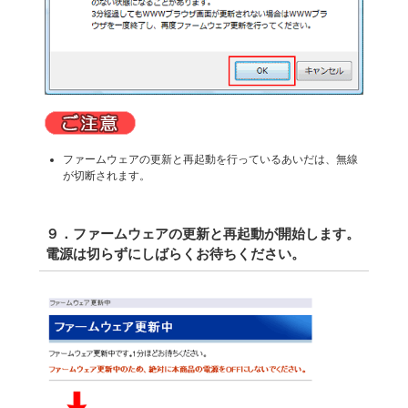
ファームウェアの更新と再起動を行っているあいだは、無線
が切断されます。
９．ファームウェアの更新と再起動が開始します。
電源は切らずにしばらくお待ちください。