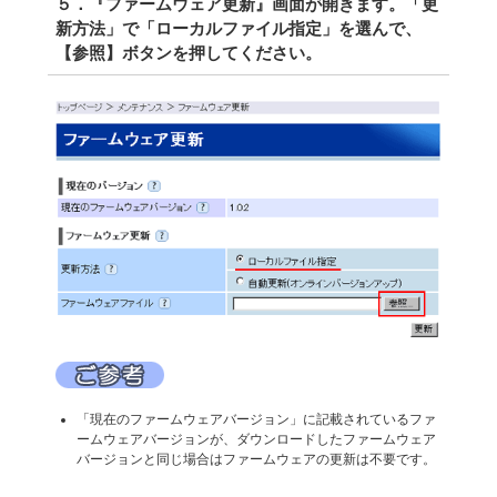
５．『ファームウェア更新』画面が開きます。「更
新方法」で「ローカルファイル指定」を選んで、
【参照】ボタンを押してください。
「現在のファームウェアバージョン」に記載されているファ
ームウェアバージョンが、ダウンロードしたファームウェア
バージョンと同じ場合はファームウェアの更新は不要です。