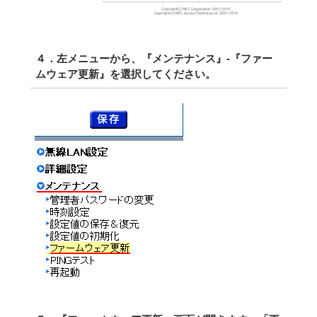
４．左メニューから、『メンテナンス』-『ファー
ムウェア更新』を選択してください。