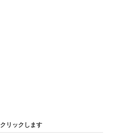
クリックします