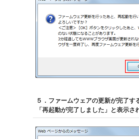
５．ファームウェアの更新が完了する
「再起動が完了しました」と表示さ