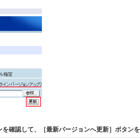
ンを確認して、［最新バージョンへ更新］ボタンを