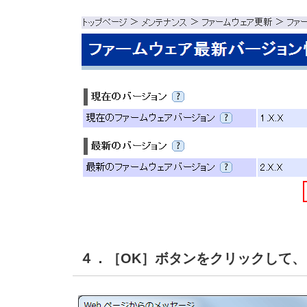
４．［OK］ボタンをクリックして