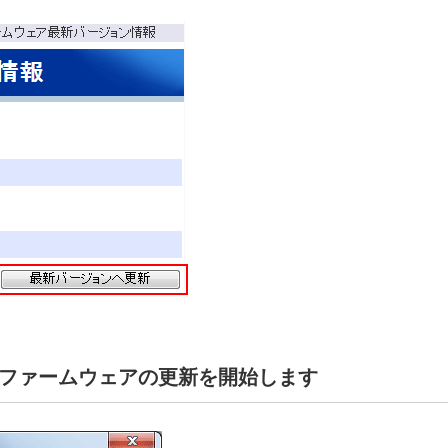
、ファームウェアの更新を開始します