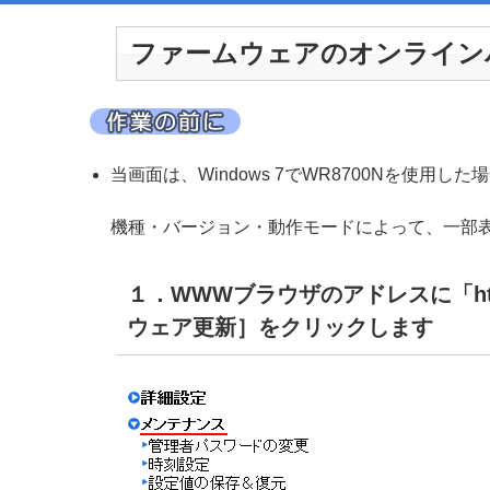
ファームウェアのオンライン
当画面は、Windows 7でWR8700Nを使用し
機種・バージョン・動作モードによって、一部
１．WWWブラウザのアドレスに「htt
ウェア更新］をクリックします