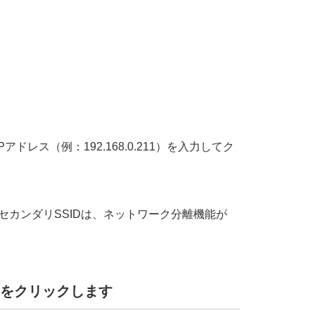
IPアドレス（例：192.168.0.211）を入力してク
。セカンダリSSIDは、ネットワーク分離機能が
をクリックします