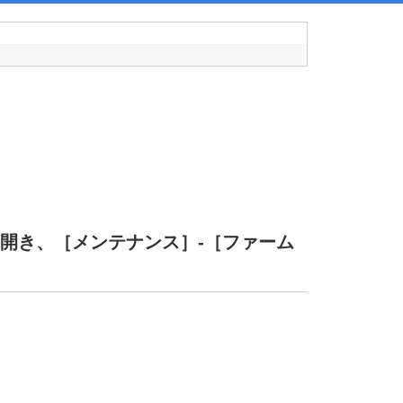
ebを開き、［メンテナンス］-［ファーム