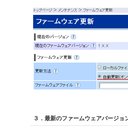
３．最新のファームウェアバージョ