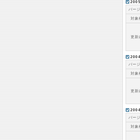
20
バー
対象
更新
20
バー
対象
更新
20
バー
対象