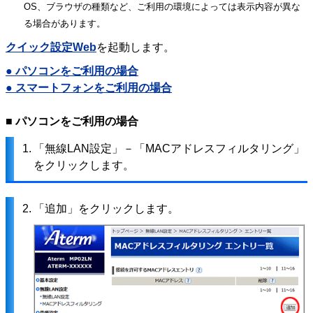
OS、ブラウザの種類など、ご利用の環境によっては表示内容が異な
る場合があります。
クイック設定Web
を起動します。
● パソコンをご利用の場合
● スマートフォンをご利用の場合
■ パソコンをご利用の場合
1.
「無線LAN設定」－「MACアドレスフィルタリング」
をクリックします。
2.
「追加」をクリックします。