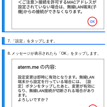
7.
「設定」をタップします。
8.
メッセージが表示されたら「OK」をタップします。