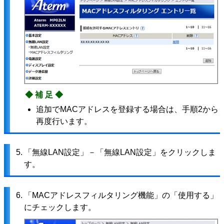
◆補足◆
追加でMACアドレスを登録する場合は、手順2から
再度行います。
5.
「無線LAN設定」－「無線LAN設定」をクリックしま
す。
6.
「MACアドレスフィルタリング機能」の「使用する」
にチェックします。