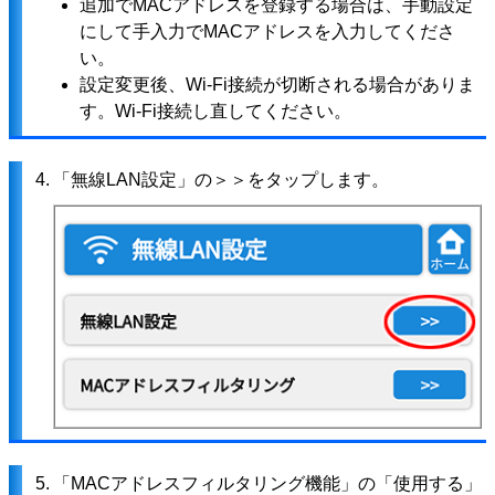
追加でMACアドレスを登録する場合は、手動設定
にして手入力でMACアドレスを入力してくださ
い。
設定変更後、Wi-Fi接続が切断される場合がありま
す。Wi-Fi接続し直してください。
4.
「無線LAN設定」の＞＞をタップします。
5.
「MACアドレスフィルタリング機能」の「使用する」