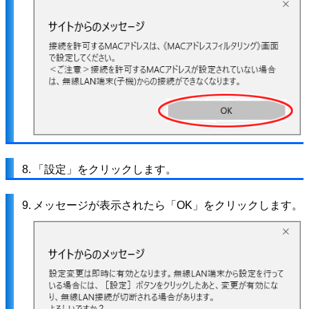
8.
「設定」をクリックします。
9.
メッセージが表示されたら「OK」をクリックします。