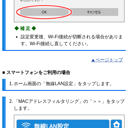
◆補足◆
設定変更後、Wi-Fi接続が切断される場合がありま
す。Wi-Fi接続し直してください。
▲ページトップ
■ スマートフォンをご利用の場合
1.
ホーム画面の「無線LAN設定」をタップします。
2.
「MACアドレスフィルタリング」の「＞＞」をタップ
します。