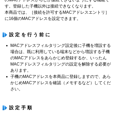
す。登録した子機以外は接続できなくなります。
本商品では、［接続を許可するMACアドレスエントリ］
に16個のMACアドレスを設定できます。
設定を行う前に
MACアドレスフィルタリング設定後に子機を増設する
場合は、既に利用している端末などから増設する子機
のMACアドレスをあらかじめ登録するか、いったん
MACアドレスフィルタリングの設定を解除する必要が
あります。
子機のMACアドレスを本商品に登録しますので、あら
かじめMACアドレスを確認（メモするなど）してくだ
さい。
設定手順