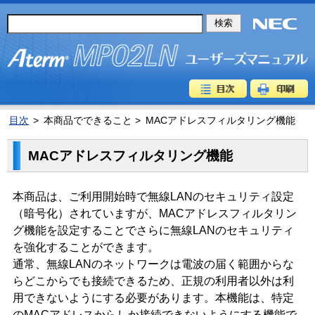
目次
>
本商品でできること >
MACアドレスフィルタリング機能
MACアドレスフィルタリング機能
本商品は、ご利用開始時で無線LANのセキュリティ設定
（暗号化）されていますが、MACアドレスフィルタリン
グ機能を設定することでさらに無線LANのセキュリティ
を強化することができます。
通常、無線LANのネットワークは電波の届く範囲からな
らどこからでも接続できるため、正規の利用者以外は利
用できないようにする必要があります。本機能は、特定
のMACアドレスからしか接続できないようにする機能で