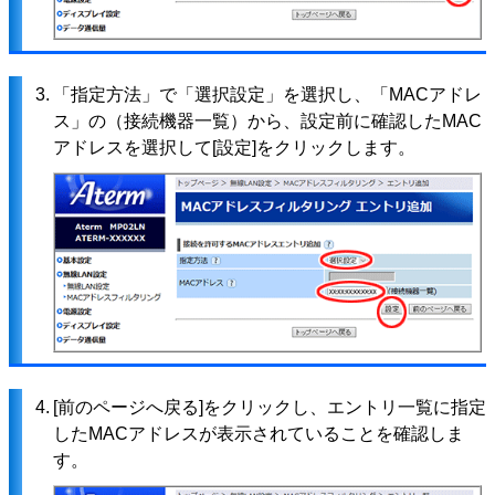
3.
「指定方法」で「選択設定」を選択し、「MACアドレ
ス」の（接続機器一覧）から、設定前に確認したMAC
アドレスを選択して[設定]をクリックします。
4.
[前のページへ戻る]をクリックし、エントリ一覧に指定
したMACアドレスが表示されていることを確認しま
す。