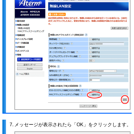
7.
メッセージが表示されたら「OK」をクリックします。