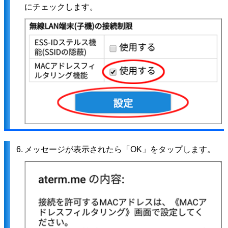
にチェックします。
6.
メッセージが表示されたら「OK」をタップします。