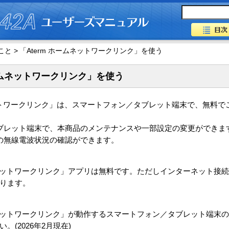
と >
「Aterm ホームネットワークリンク」を使う
ホームネットワークリンク」を使う
ネットワークリンク」は、スマートフォン／タブレット端末で、無料
ブレット端末で、本商品のメンテナンスや一部設定の変更ができま
の無線電波状況の確認ができます。
ームネットワークリンク」アプリは無料です。ただしインターネット接
ります。
ームネットワークリンク」が動作するスマートフォン／タブレット端末の
。(2026年2月現在)