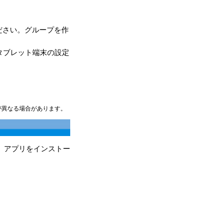
ださい。グループを作
タブレット端末の設定
が異なる場合があります。
ク」アプリをインストー