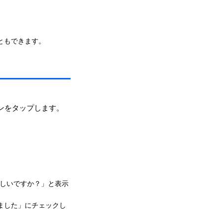
こともできます。
ンをタップします。
ろしいですか？」と表示
ました」にチェックし