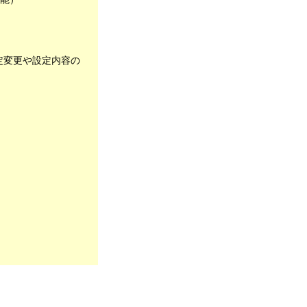
定変更や設定内容の