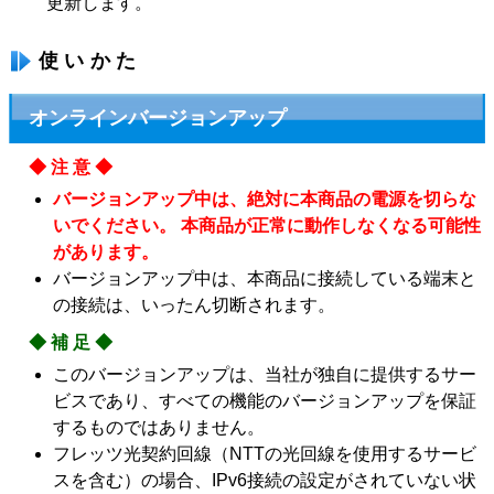
更新します。
使いかた
オンラインバージョンアップ
◆注意◆
バージョンアップ中は、絶対に本商品の電源を切らな
いでください。 本商品が正常に動作しなくなる可能性
があります。
バージョンアップ中は、本商品に接続している端末と
の接続は、いったん切断されます。
◆補足◆
このバージョンアップは、当社が独自に提供するサー
ビスであり、すべての機能のバージョンアップを保証
するものではありません。
フレッツ光契約回線（NTTの光回線を使用するサービ
スを含む）の場合、IPv6接続の設定がされていない状