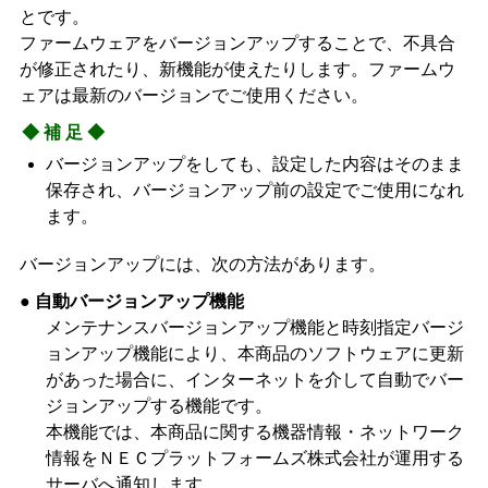
とです。
ファームウェアをバージョンアップすることで、不具合
が修正されたり、新機能が使えたりします。ファームウ
ェアは最新のバージョンでご使用ください。
◆補足◆
バージョンアップをしても、設定した内容はそのまま
保存され、バージョンアップ前の設定でご使用になれ
ます。
バージョンアップには、次の方法があります。
● 自動バージョンアップ機能
メンテナンスバージョンアップ機能と時刻指定バージ
ョンアップ機能により、本商品のソフトウェアに更新
があった場合に、インターネットを介して自動でバー
ジョンアップする機能です。
本機能では、本商品に関する機器情報・ネットワーク
情報をＮＥＣプラットフォームズ株式会社が運用する
サーバへ通知します。