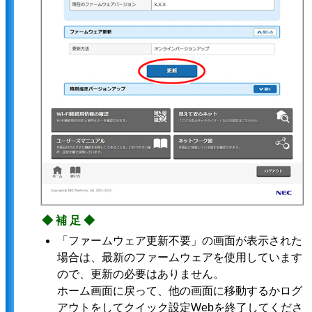
◆補足◆
「ファームウェア更新不要」の画面が表示された
場合は、最新のファームウェアを使用しています
ので、更新の必要はありません。
ホーム画面に戻って、他の画面に移動するかログ
アウトをしてクイック設定Webを終了してくださ