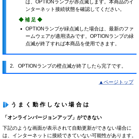
は、OPTIONランプが赤点滅します。本商品のイ
ンターネット接続状態を確認してください。
◆補足◆
OPTIONランプが緑点滅した場合は、最新のファ
ームウェアが適用済みです。OPTIONランプの緑
点滅が終了すれば本商品を使用できます。
2.
OPTIONランプの橙点滅が終了したら完了です。
▲ページトップ
うまく動作しない場合は
「オンラインバージョンアップ」ができない
下記のような画面が表示されて自動更新ができない場合に
は、インターネットに接続できていない可能性があります。