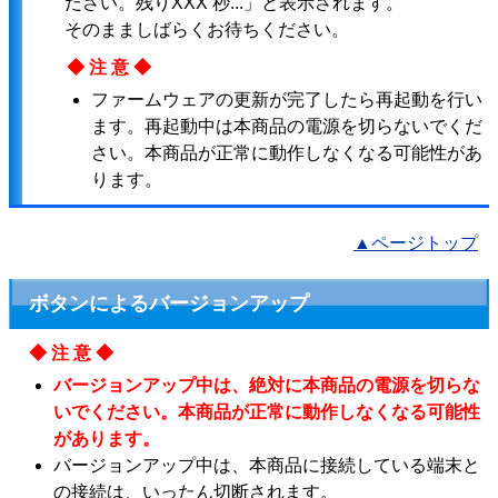
ださい。残りXXX 秒...」と表示されます。
そのまましばらくお待ちください。
◆注意◆
ファームウェアの更新が完了したら再起動を行い
ます。再起動中は本商品の電源を切らないでくだ
さい。本商品が正常に動作しなくなる可能性があ
ります。
▲ページトップ
ボタンによるバージョンアップ
◆注意◆
バージョンアップ中は、絶対に本商品の電源を切らな
いでください。本商品が正常に動作しなくなる可能性
があります。
バージョンアップ中は、本商品に接続している端末と
の接続は、いったん切断されます。