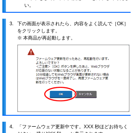
い。
3.
下の画面が表示されたら、内容をよく読んで［OK］
をクリックします。
※ 本商品が再起動します。
4.
「ファームウェア更新中です。XXX 秒ほどお待ちく