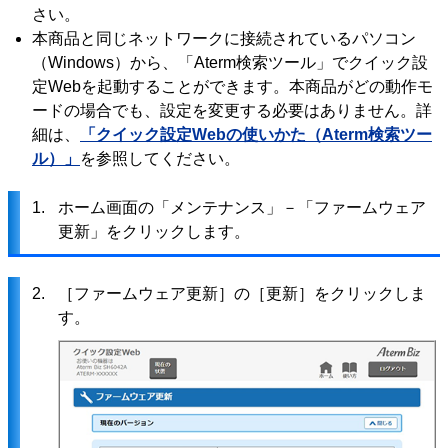
さい。
本商品と同じネットワークに接続されているパソコン
（Windows）から、「Aterm検索ツール」でクイック設
定Webを起動することができます。本商品がどの動作モ
ードの場合でも、設定を変更する必要はありません。詳
細は、
「クイック設定Webの使いかた（Aterm検索ツー
ル）」
を参照してください。
1.
ホーム画面の「メンテナンス」－「ファームウェア
更新」をクリックします。
2.
［ファームウェア更新］の［更新］をクリックしま
す。