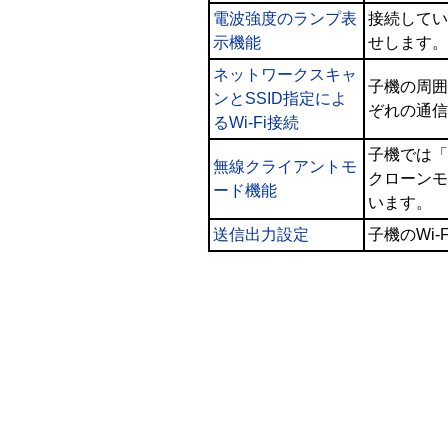
電波強度のランプ表
接続してい
示機能
せします。
ネットワークスキャ
子機の周囲
ンとSSID指定によ
ぞれの通信
るWi-Fi接続
子機では「
無線クライアントモ
クローンモ
ード機能
います。
送信出力設定
子機のWi