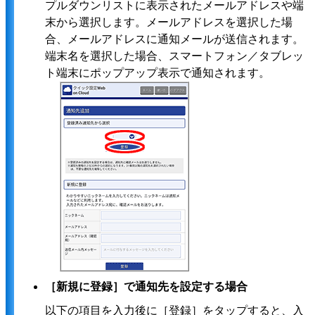
プルダウンリストに表示されたメールアドレスや端
末から選択します。メールアドレスを選択した場
合、メールアドレスに通知メールが送信されます。
端末名を選択した場合、スマートフォン／タブレッ
ト端末にポップアップ表示で通知されます。
［新規に登録］で通知先を設定する場合
以下の項目を入力後に［登録］をタップすると、入