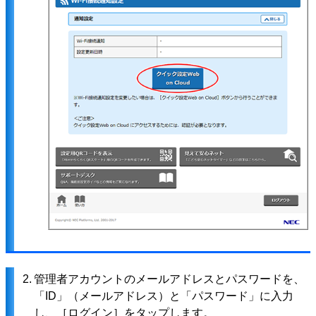
2.
管理者アカウントのメールアドレスとパスワードを、
「ID」（メールアドレス）と「パスワード」に入力
し、［ログイン］をタップします。