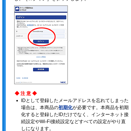
◆注意◆
IDとして登録したメールアドレスを忘れてしまった
場合は、本商品の
初期化
が必要です。本商品を初期
化すると登録したIDだけでなく、インターネット接
続設定やWi-Fi接続設定などすべての設定がやり直
しになります。