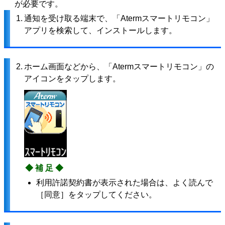
が必要です。
1.
通知を受け取る端末で、「Atermスマートリモコン」
アプリを検索して、インストールします。
2.
ホーム画面などから、「Atermスマートリモコン」の
アイコンをタップします。
◆補足◆
利用許諾契約書が表示された場合は、よく読んで
［同意］をタップしてください。