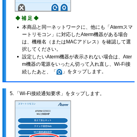
◆補足◆
本商品と同一ネットワークに、他にも「Atermスマ
ートリモコン」に対応したAterm機器がある場合
は、機種名（またはMACアドレス）を確認して選
択してください。
設定したいAterm機器が表示されない場合は、Ater
m機器の電源をいったん切って入れ直し、Wi-Fi接
」をタップします。
続したあと、「
5.
「Wi-Fi接続通知要求」をタップします。