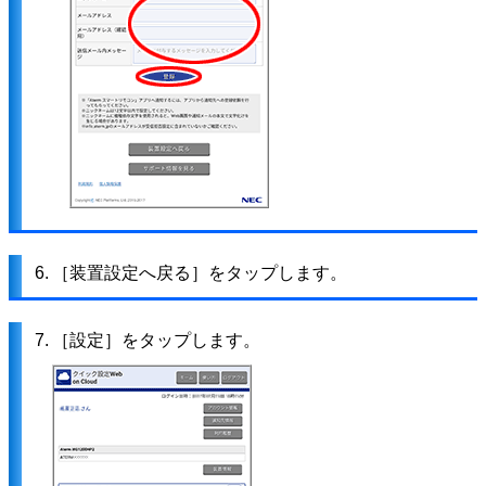
6.
［装置設定へ戻る］をタップします。
7.
［設定］をタップします。