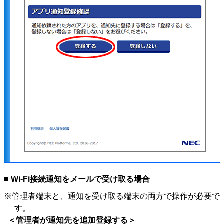
■ Wi-Fi接続通知をメールで受け取る場合
※管理者端末と、通知を受け取る端末の両方で操作が必要で
す。
＜管理者が通知先を追加登録する＞