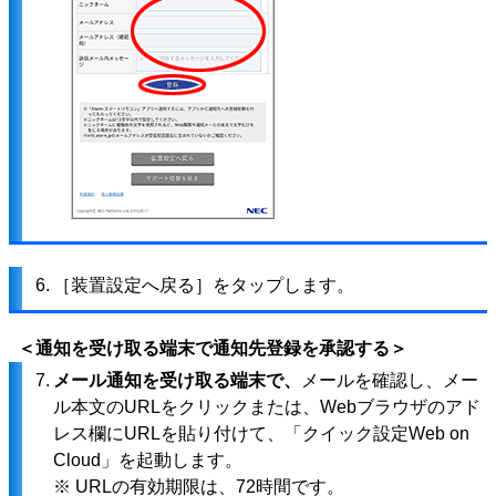
6.
［装置設定へ戻る］をタップします。
＜通知を受け取る端末で通知先登録を承認する＞
7.
メール通知を受け取る端末で、
メールを確認し、メー
ル本文のURLをクリックまたは、Webブラウザのアド
レス欄にURLを貼り付けて、「クイック設定Web on
Cloud」を起動します。
※ URLの有効期限は、72時間です。