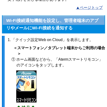
▲ページトップ
Wi-Fi接続通知機能を設定し、管理者端末のアプ
リやメールにWi-Fi接続を通知する
1.
「クイック設定Web on Cloud」を表示します。
＜スマートフォン／タブレット端末からご利用の場合
＞
① ホーム画面などから、「Atermスマートリモコン」
のアイコンをタップします。