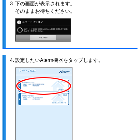
3.
下の画面が表示されます。
そのままお待ちください。
4.
設定したいAterm機器をタップします。