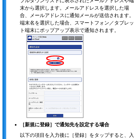
プルダウンリストに表示されたメールアドレスや端
末から選択します。メールアドレスを選択した場
合、メールアドレスに通知メールが送信されます。
端末名を選択した場合、スマートフォン／タブレッ
ト端末にポップアップ表示で通知されます。
［新規に登録］で通知先を設定する場合
以下の項目を入力後に［登録］をタップすると、入