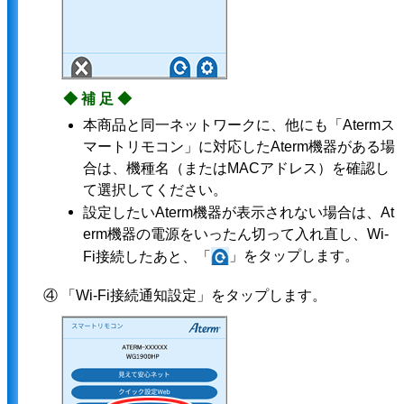
◆補足◆
本商品と同一ネットワークに、他にも「Atermス
マートリモコン」に対応したAterm機器がある場
合は、機種名（またはMACアドレス）を確認し
て選択してください。
設定したいAterm機器が表示されない場合は、At
erm機器の電源をいったん切って入れ直し、Wi-
」をタップします。
Fi接続したあと、「
④ 「Wi-Fi接続通知設定」をタップします。