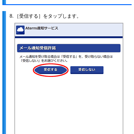
8.
［受信する］をタップします。