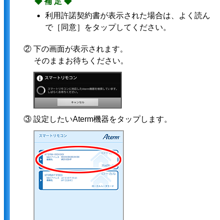
◆補足◆
利用許諾契約書が表示された場合は、よく読ん
で［同意］をタップしてください。
② 下の画面が表示されます。
そのままお待ちください。
③ 設定したいAterm機器をタップします。