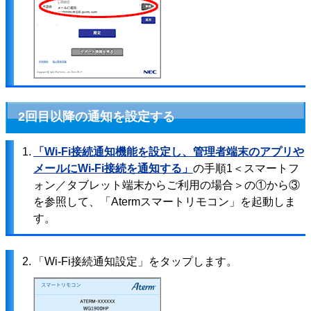
2回目以降の通知を設定する
1.
「Wi-Fi接続通知機能を設定し、管理者端末のアプリや
メールにWi-Fi接続を通知する」
の手順1＜スマートフ
ォン／タブレット端末からご利用の場合＞の①から③
を参照して、「Atermスマートリモコン」を起動しま
す。
2.
「Wi-Fi接続通知設定」をタップします。