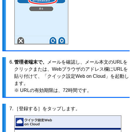
6.
管理者端末で、
メールを確認し、メール本文のURLを
クリックまたは、Webブラウザのアドレス欄にURLを
貼り付けて、「クイック設定Web on Cloud」を起動し
ます。
※ URLの有効期限は、72時間です。
7.
［登録する］をタップします。