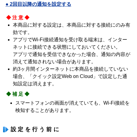
● 2回目以降の通知を設定する
◆注意◆
本商品に対する設定は、本商品に対する接続にのみ有
効です。
アプリでWi-Fi接続通知を受け取る端末は、インター
ネットに接続できる状態にしておいてください。
アプリで通知を受信できなかった場合、通知の内容が
消えて通知されない場合があります。
約3ヶ月間インターネットに本商品を接続していない
場合、「クイック設定Web on Cloud」で設定した通
知設定は消えます。
◆補足◆
スマートフォンの画面が消えていても、Wi-Fi接続を
検知することがあります。
設定を行う前に