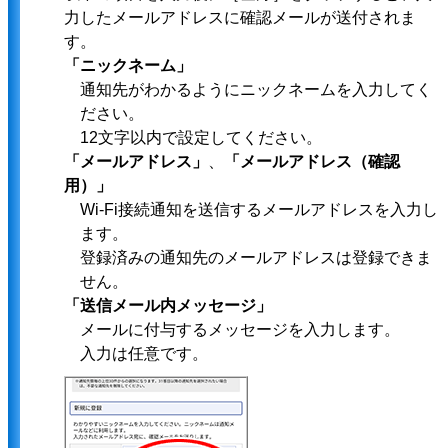
力したメールアドレスに確認メールが送付されま
す。
「ニックネーム」
通知先がわかるようにニックネームを入力してく
ださい。
12文字以内で設定してください。
「メールアドレス」
、
「メールアドレス（確認
用）」
Wi-Fi接続通知を送信するメールアドレスを入力し
ます。
登録済みの通知先のメールアドレスは登録できま
せん。
「送信メール内メッセージ」
メールに付与するメッセージを入力します。
入力は任意です。