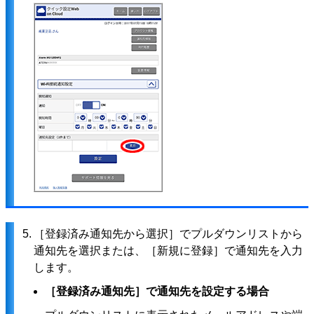
5.
［登録済み通知先から選択］でプルダウンリストから
通知先を選択または、［新規に登録］で通知先を入力
します。
［登録済み通知先］で通知先を設定する場合