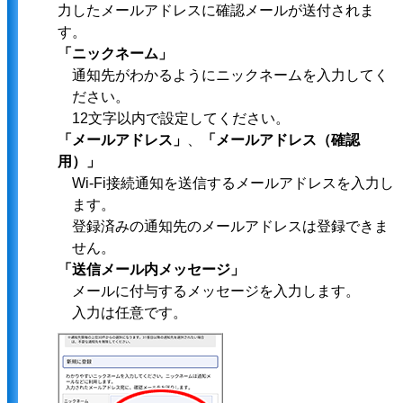
力したメールアドレスに確認メールが送付されま
す。
「ニックネーム」
通知先がわかるようにニックネームを入力してく
ださい。
12文字以内で設定してください。
「メールアドレス」
、
「メールアドレス（確認
用）」
Wi-Fi接続通知を送信するメールアドレスを入力し
ます。
登録済みの通知先のメールアドレスは登録できま
せん。
「送信メール内メッセージ」
メールに付与するメッセージを入力します。
入力は任意です。