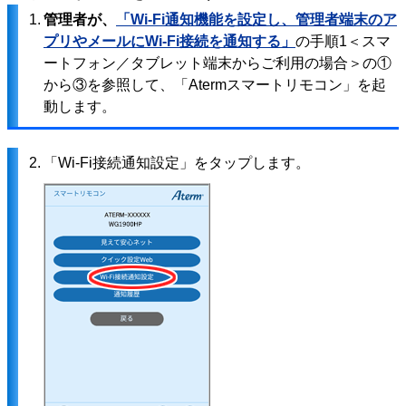
1.
管理者が、
「Wi-Fi通知機能を設定し、管理者端末のア
プリやメールにWi-Fi接続を通知する」
の手順1＜スマ
ートフォン／タブレット端末からご利用の場合＞の①
から③を参照して、「Atermスマートリモコン」を起
動します。
2.
「Wi-Fi接続通知設定」をタップします。