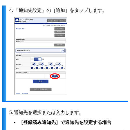
4.
「通知先設定」の［追加］をタップします。
5.
通知先を選択または入力します。
［登録済み通知先］で通知先を設定する場合