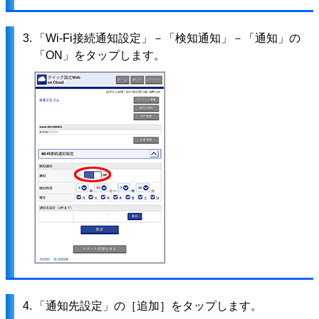
3.
「Wi-Fi接続通知設定」－「検知通知」－「通知」の
「ON」をタップします。
4.
「通知先設定」の［追加］をタップします。