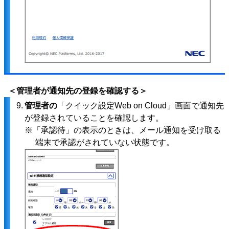
＜管理者が通知先の登録を確認する＞
9.
管理者の
「クイック設定Web on Cloud」画面で通知先
が登録されていることを確認します。
※「承認待」の表示のときは、メール通知を受け取る
端末で承認がされていない状態です。