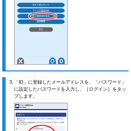
3.
「ID」に登録したメールアドレスを、「パスワード」
に設定したパスワードを入力し、［ログイン］をタッ
プします。