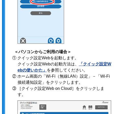
＜パソコンからご利用の場合＞
① クイック設定Webを起動します。
クイック設定Webの起動方法は、
「クイック設定W
ebの使いかた」
を参照してください。
② ホーム画面の「Wi-Fi（無線LAN）設定」－「Wi-Fi
接続通知設定」をクリックします。
③ ［クイック設定Web on Cloud］をクリックしま
す。