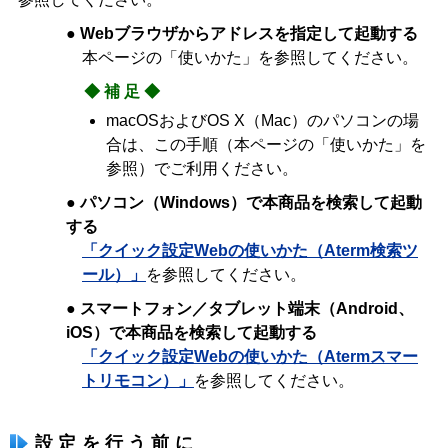
● Webブラウザからアドレスを指定して起動する
本ページの「使いかた」を参照してください。
◆補足◆
macOSおよびOS X（Mac）のパソコンの場
合は、この手順（本ページの「使いかた」を
参照）でご利用ください。
● パソコン（Windows）で本商品を検索して起動
する
「クイック設定Webの使いかた（Aterm検索ツ
ール）」
を参照してください。
● スマートフォン／タブレット端末（Android、
iOS）で本商品を検索して起動する
「クイック設定Webの使いかた（Atermスマー
トリモコン）」
を参照してください。
設定を行う前に