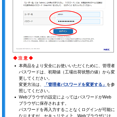
◆注意◆
本商品をより安全にお使いいただくために、管理者
パスワードは、初期値（工場出荷状態の値）から変
更してください。
変更方法は、
「管理者パスワードを変更する」
を参
照してください。
Webブラウザの設定によってはパスワードがWeb
ブラウザに保存されます。
パスワードを再入力することなくログインが可能に
なりますが、セキュリティ上、Webブラウザには