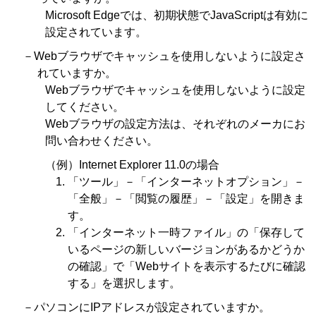
Microsoft Edgeでは、初期状態でJavaScriptは有効に
設定されています。
－Webブラウザでキャッシュを使用しないように設定さ
れていますか。
Webブラウザでキャッシュを使用しないように設定
してください。
Webブラウザの設定方法は、それぞれのメーカにお
問い合わせください。
（例）Internet Explorer 11.0の場合
「ツール」－「インターネットオプション」－
「全般」－「閲覧の履歴」－「設定」を開きま
す。
「インターネット一時ファイル」の「保存して
いるページの新しいバージョンがあるかどうか
の確認」で「Webサイトを表示するたびに確認
する」を選択します。
－パソコンにIPアドレスが設定されていますか。