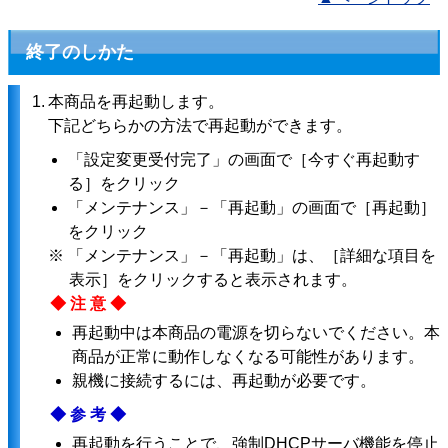
終了のしかた
1.
本商品を再起動します。
下記どちらかの方法で再起動ができます。
「設定変更受付完了」の画面で［今すぐ再起動す
る］をクリック
「メンテナンス」－「再起動」の画面で［再起動］
をクリック
※ 「メンテナンス」－「再起動」は、［詳細な項目を
表示］をクリックすると表示されます。
◆注意◆
再起動中は本商品の電源を切らないでください。本
商品が正常に動作しなくなる可能性があります。
親機に接続するには、再起動が必要です。
◆参考◆
再起動を行うことで、強制DHCPサーバ機能を停止