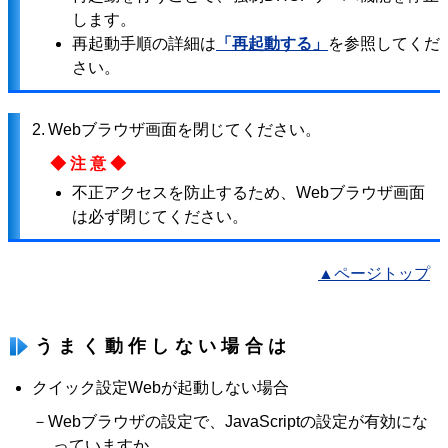
します。
再起動手順の詳細は
「再起動する」
を参照してくだ
さい。
2.
Webブラウザ画面を閉じてください。
◆注意◆
不正アクセスを防止するため、Webブラウザ画面
は必ず閉じてください。
▲ページトップ
うまく動作しない場合は
クイック設定Webが起動しない場合
－Webブラウザの設定で、JavaScriptの設定が有効にな
っていますか。