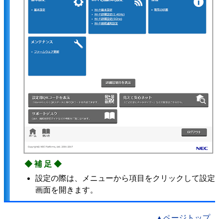
◆補足◆
設定の際は、メニューから項目をクリックして設定
画面を開きます。
▲ページトップ