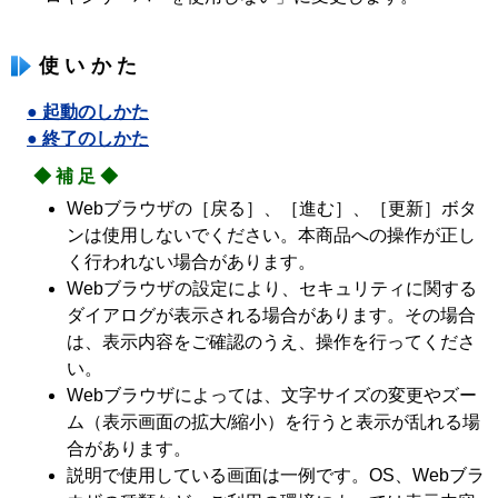
使いかた
● 起動のしかた
● 終了のしかた
◆補足◆
Webブラウザの［戻る］、［進む］、［更新］ボタ
ンは使用しないでください。本商品への操作が正し
く行われない場合があります。
Webブラウザの設定により、セキュリティに関する
ダイアログが表示される場合があります。その場合
は、表示内容をご確認のうえ、操作を行ってくださ
い。
Webブラウザによっては、文字サイズの変更やズー
ム（表示画面の拡大/縮小）を行うと表示が乱れる場
合があります。
説明で使用している画面は一例です。OS、Webブラ