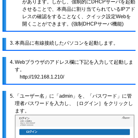
があります。しかし、強制的にDHCPサーバを起動
させることで、本商品に割り当てられているIPアド
レスの確認をすることなく、クイック設定Webを
開くことができます。(強制DHCPサーバ機能)
3.
本商品に有線接続したパソコンを起動します。
4.
Webブラウザのアドレス欄に下記を入力して起動しま
す。
http://192.168.1.210/
5.
「ユーザー名」に「admin」を、「パスワード」に管
理者パスワードを入力し、［ログイン］をクリックし
ます。