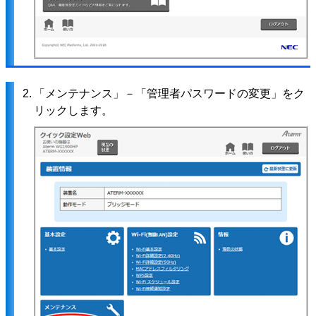
2.
「メンテナンス」－「管理者パスワードの変更」をク
リックします。