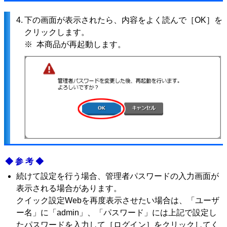
4.
下の画面が表示されたら、内容をよく読んで［OK］を
クリックします。
※ 本商品が再起動します。
◆参考◆
続けて設定を行う場合、管理者パスワードの入力画面が
表示される場合があります。
クイック設定Webを再度表示させたい場合は、「ユーザ
ー名」に「admin」、「パスワード」には上記で設定し
たパスワードを入力して［ログイン］をクリックしてく