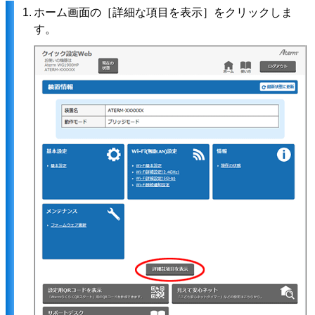
1.
ホーム画面の［詳細な項目を表示］をクリックしま
す。