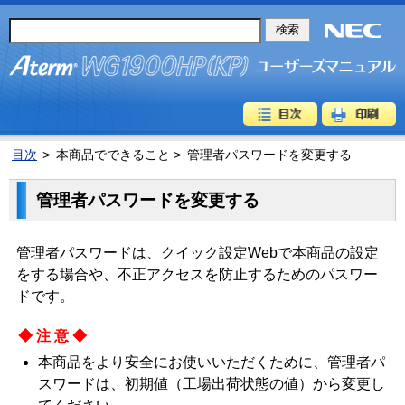
目次
>
本商品でできること >
管理者パスワードを変更する
管理者パスワードを変更する
管理者パスワードは、クイック設定Webで本商品の設定
をする場合や、不正アクセスを防止するためのパスワー
ドです。
◆注意◆
本商品をより安全にお使いいただくために、管理者パ
スワードは、初期値（工場出荷状態の値）から変更し