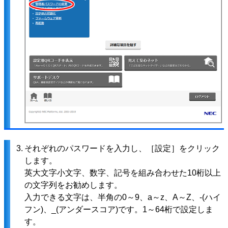
3.
それぞれのパスワードを入力し、［設定］をクリック
します。
英大文字小文字、数字、記号を組み合わせた10桁以上
の文字列をお勧めします。
入力できる文字は、半角の0～9、a～z、A～Z、-(ハイ
フン)、_(アンダースコア)です。1～64桁で設定しま
す。