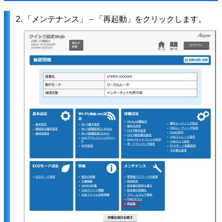
2.
「メンテナンス」－「再起動」をクリックします。