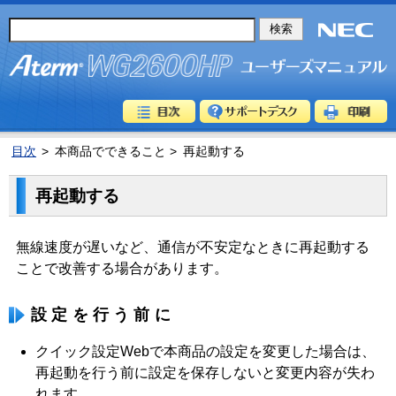
目次
>
本商品でできること >
再起動する
再起動する
無線速度が遅いなど、通信が不安定なときに再起動する
ことで改善する場合があります。
設定を行う前に
クイック設定Webで本商品の設定を変更した場合は、
再起動を行う前に設定を保存しないと変更内容が失わ
れます。