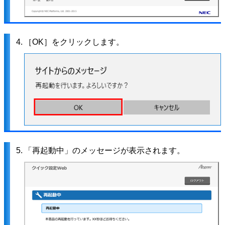
4.
［OK］をクリックします。
5.
「再起動中」のメッセージが表示されます。