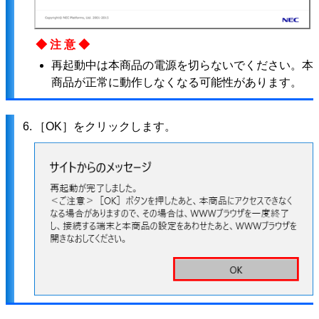
◆注意◆
再起動中は本商品の電源を切らないでください。本
商品が正常に動作しなくなる可能性があります。
6.
［OK］をクリックします。