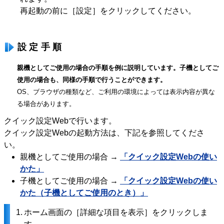
再起動の前に［設定］をクリックしてください。
設定手順
親機としてご使用の場合の手順を例に説明しています。子機としてご
使用の場合も、同様の手順で行うことができます。
OS、ブラウザの種類など、ご利用の環境によっては表示内容が異な
る場合があります。
クイック設定Webで行います。
クイック設定Webの起動方法は、下記を参照してくださ
い。
親機としてご使用の場合 →
「クイック設定Webの使い
かた」
子機としてご使用の場合 →
「クイック設定Webの使い
かた（子機としてご使用のとき）」
1.
ホーム画面の［詳細な項目を表示］をクリックしま