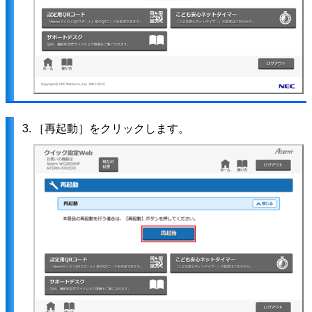
3.
［再起動］をクリックします。