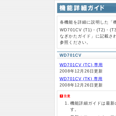
各機能を詳細に説明した「
WD701CV (T1)・(T2)
なぎかたガイド」に記載さ
参照ください。
WD701CV
WD701CV (TC) 専用
2008年12月26日更新
WD701CV (TK) 専用
2008年12月26日更新
注意
機能詳細ガイドは最新
す。