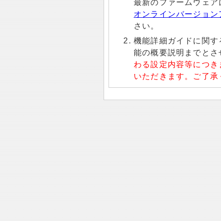
最新のファームウェア
オンラインバージョン
さい。
機能詳細ガイドに関す
能の概要説明までとさ
わる設定内容等につき
いただきます。ご了承