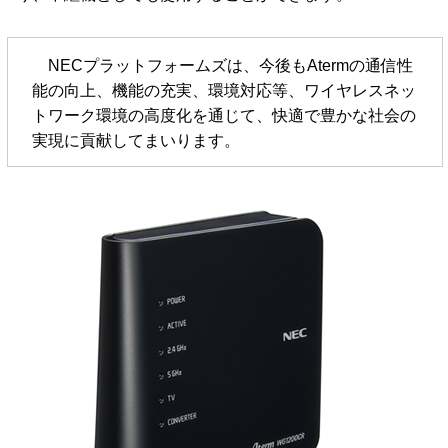
NECプラットフォームズは、今後もAtermの通信性
能の向上、機能の充実、環境対応等、ワイヤレスネッ
トワーク環境の高度化を通じて、快適で豊かな社会の
実現に貢献してまいります。